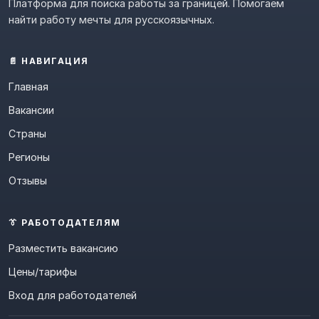
Платформа для поиска работы за границей. Помогаем
найти работу мечты для русскоязычных.
📄 НАВИГАЦИЯ
Главная
Вакансии
Страны
Регионы
Отзывы
👔 РАБОТОДАТЕЛЯМ
Разместить вакансию
Цены/тарифы
Вход для работодателей