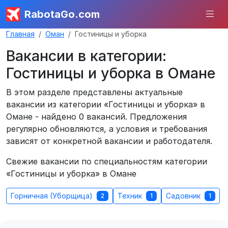
RabotaGo.com
Главная
Оман
Гостиницы и уборка
Вакансии в категории:
Гостиницы и уборка в Омане
В этом разделе представлены актуальные
вакансии из категории «Гостиницы и уборка» в
Омане - найдено 0 вакансий. Предложения
регулярно обновляются, а условия и требования
зависят от конкретной вакансии и работодателя.
Свежие вакансии по специальностям категории
«Гостиницы и уборка» в Омане
Горничная (Уборщица)
Техник
Садовник
2
1
1