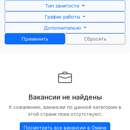
Тип занятости
График работы
Дополнительно
Применить
Сбросить
Вакансии не найдены
К сожалению, вакансии по данной категории в
этой стране пока отсутствуют.
Посмотреть все вакансии в Омане