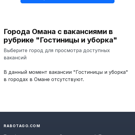
Города Омана с вакансиями в
рубрике "Гостиницы и уборка"
Выберите город для просмотра доступных
вакансий
В данный момент вакансии "Гостиницы и уборка"
в городах в Омане отсутствуют.
RABOTAGO.COM