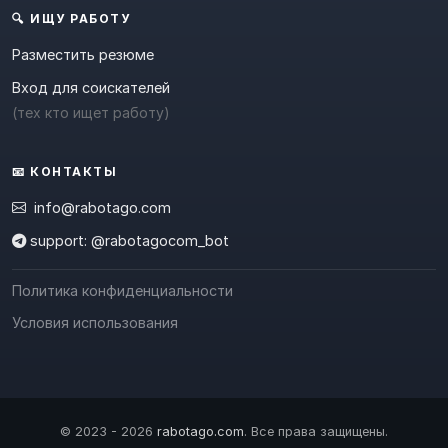
🔍 ИЩУ РАБОТУ
Разместить резюме
Вход для соискателей
(тех кто ищет работу)
📧 КОНТАКТЫ
info@rabotago.com
support: @rabotagocom_bot
Политика конфиденциальности
Условия использования
© 2023 - 2026
rabotago.com
. Все права защищены.