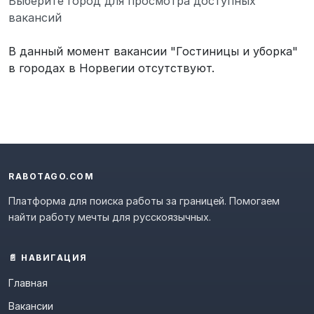
Выберите город для просмотра доступных
вакансий
В данный момент вакансии "Гостиницы и уборка"
в городах в Норвегии отсутствуют.
RABOTAGO.COM
Платформа для поиска работы за границей. Помогаем
найти работу мечты для русскоязычных.
📄 НАВИГАЦИЯ
Главная
Вакансии