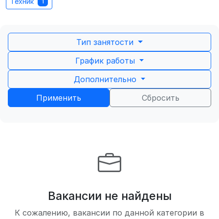
Техник
1
Тип занятости
График работы
Дополнительно
Применить
Сбросить
Вакансии не найдены
К сожалению, вакансии по данной категории в