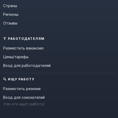
Страны
Регионы
Отзывы
👔 РАБОТОДАТЕЛЯМ
Разместить вакансию
Цены/тарифы
Вход для работодателей
🔍 ИЩУ РАБОТУ
Разместить резюме
Вход для соискателей
(тех кто ищет работу)