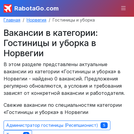
RabotaGo.com
Главная
Норвегия
Гостиницы и уборка
Вакансии в категории:
Гостиницы и уборка в
Норвегии
В этом разделе представлены актуальные
вакансии из категории «Гостиницы и уборка» в
Норвегии - найдено 0 вакансий. Предложения
регулярно обновляются, а условия и требования
зависят от конкретной вакансии и работодателя.
Свежие вакансии по специальностям категории
«Гостиницы и уборка» в Норвегии
Администратор гостиницы (Ресепшионист)
5