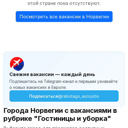
этой стране пока отсутствуют.
Посмотреть все вакансии в Норвегии
Свежие вакансии — каждый день
Подпишитесь на Telegram-канал и первыми узнавайте
о новых вакансиях в Европе.
Подписаться
@rabotago_eurojobs
Города Норвегии с вакансиями в
рубрике "Гостиницы и уборка"