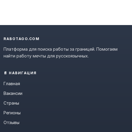
RABOTAGO.COM
Платформа для поиска работы за границей. Помогаем
найти работу мечты для русскоязычных.
📄 НАВИГАЦИЯ
Главная
Вакансии
Страны
Регионы
Отзывы