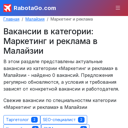
RabotaGo.com
Главная
Малайзия
Маркетинг и реклама
Вакансии в категории:
Маркетинг и реклама в
Малайзии
В этом разделе представлены актуальные
вакансии из категории «Маркетинг и реклама» в
Малайзии - найдено 0 вакансий. Предложения
регулярно обновляются, а условия и требования
зависят от конкретной вакансии и работодателя.
Свежие вакансии по специальностям категории
«Маркетинг и реклама» в Малайзии
Таргетолог
SEO-специалист
2
2