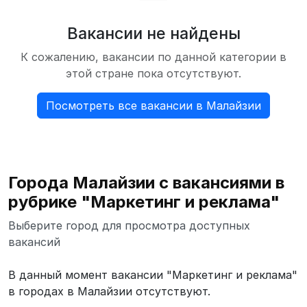
Вакансии не найдены
К сожалению, вакансии по данной категории в
этой стране пока отсутствуют.
Посмотреть все вакансии в Малайзии
Города Малайзии с вакансиями в
рубрике "Маркетинг и реклама"
Выберите город для просмотра доступных
вакансий
В данный момент вакансии "Маркетинг и реклама"
в городах в Малайзии отсутствуют.