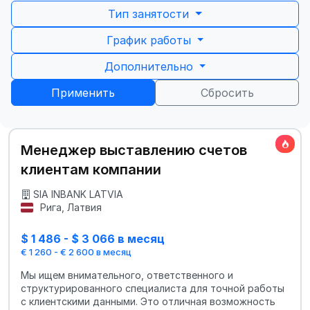
Тип занятости
График работы
Дополнительно
Применить
Сбросить
Менеджер выставлению счетов
клиентам компании
SIA INBANK LATVIA
Рига, Латвия
$ 1 486 - $ 3 066 в месяц
€ 1 260 - € 2 600 в месяц
Мы ищем внимательного, ответственного и
структурированного специалиста для точной работы
с клиентскими данными. Это отличная возможность