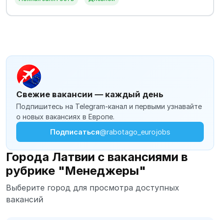
Свежие вакансии — каждый день
Подпишитесь на Telegram-канал и первыми узнавайте
о новых вакансиях в Европе.
Подписаться
@rabotago_eurojobs
Города Латвии с вакансиями в
рубрике "Менеджеры"
Выберите город для просмотра доступных
вакансий