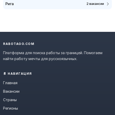
Рига
2 вакансии
RABOTAGO.COM
Платформа для поиска работы за границей. Помогаем
найти работу мечты для русскоязычных.
📄 НАВИГАЦИЯ
Главная
Вакансии
Страны
Регионы