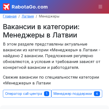
RabotaGo.com
Главная
Латвия
Менеджеры
Вакансии в категории:
Менеджеры в Латвии
В этом разделе представлены актуальные
вакансии из категории «Менеджеры» в Латвии -
найдено 2 вакансии. Предложения регулярно
обновляются, а условия и требования зависят от
конкретной вакансии и работодателя.
Свежие вакансии по специальностям категории
«Менеджеры» в Латвии
Оператор call-центра
Менеджер поддержки
1
4