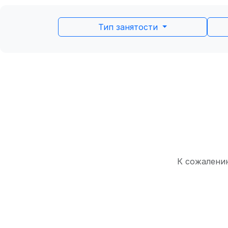
Тип занятости
К сожалению