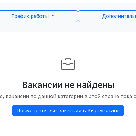
График работы
Дополнител
Вакансии не найдены
, вакансии по данной категории в этой стране пока 
Посмотреть все вакансии в Кыргызстане