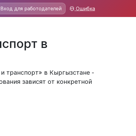
Вход для работодателей
Ошибка
нспорт в
 и транспорт» в Кыргызстане -
ования зависят от конкретной