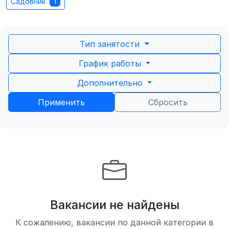
Садовник
1
Тип занятости
График работы
Дополнительно
Применить
Сбросить
Вакансии не найдены
К сожалению, вакансии по данной категории в