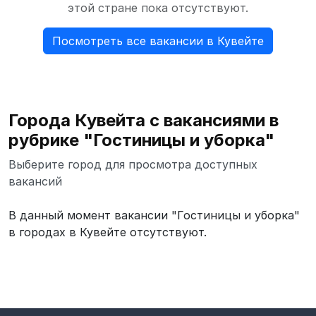
этой стране пока отсутствуют.
Посмотреть все вакансии в Кувейте
Города Кувейта с вакансиями в
рубрике "Гостиницы и уборка"
Выберите город для просмотра доступных
вакансий
В данный момент вакансии "Гостиницы и уборка"
в городах в Кувейте отсутствуют.