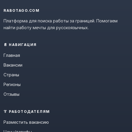
RABOTAGO.COM
Платформа для поиска работы за границей. Помогаем
найти работу мечты для русскоязычных.
📄 НАВИГАЦИЯ
Главная
Вакансии
Страны
Регионы
Отзывы
👔 РАБОТОДАТЕЛЯМ
Разместить вакансию
Цены/тарифы