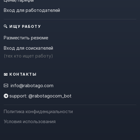
Вход для работодателей
🔍 ИЩУ РАБОТУ
Разместить резюме
Вход для соискателей
(тех кто ищет работу)
📧 КОНТАКТЫ
info@rabotago.com
support: @rabotagocom_bot
Политика конфиденциальности
Условия использования