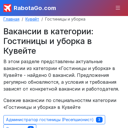
RabotaGo.com
Главная
Кувейт
Гостиницы и уборка
Вакансии в категории:
Гостиницы и уборка в
Кувейте
В этом разделе представлены актуальные
вакансии из категории «Гостиницы и уборка» в
Кувейте - найдено 0 вакансий. Предложения
регулярно обновляются, а условия и требования
зависят от конкретной вакансии и работодателя.
Свежие вакансии по специальностям категории
«Гостиницы и уборка» в Кувейте
Администратор гостиницы (Ресепшионист)
3