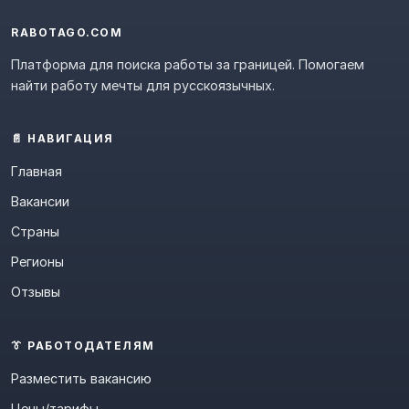
RABOTAGO.COM
Платформа для поиска работы за границей. Помогаем
найти работу мечты для русскоязычных.
📄 НАВИГАЦИЯ
Главная
Вакансии
Страны
Регионы
Отзывы
👔 РАБОТОДАТЕЛЯМ
Разместить вакансию
Цены/тарифы