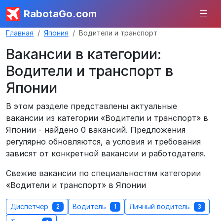
RabotaGo.com
Главная
Япония
Водители и транспорт
Вакансии в категории:
Водители и транспорт в
Японии
В этом разделе представлены актуальные
вакансии из категории «Водители и транспорт» в
Японии - найдено 0 вакансий. Предложения
регулярно обновляются, а условия и требования
зависят от конкретной вакансии и работодателя.
Свежие вакансии по специальностям категории
«Водители и транспорт» в Японии
Диспетчер
Водитель
Личный водитель
2
1
3