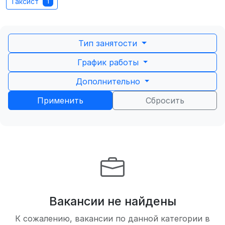
Таксист
1
Тип занятости
График работы
Дополнительно
Применить
Сбросить
Вакансии не найдены
К сожалению, вакансии по данной категории в