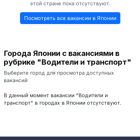
этой стране пока отсутствуют.
Посмотреть все вакансии в Японии
Города Японии с вакансиями в
рубрике "Водители и транспорт"
Выберите город для просмотра доступных
вакансий
В данный момент вакансии "Водители и
транспорт" в городах в Японии отсутствуют.