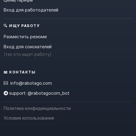
Вход для работодателей
🔍 ИЩУ РАБОТУ
Разместить резюме
Вход для соискателей
(тех кто ищет работу)
📧 КОНТАКТЫ
info@rabotago.com
support: @rabotagocom_bot
Политика конфиденциальности
Условия использования