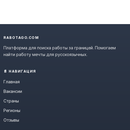
RABOTAGO.COM
Платформа для поиска работы за границей. Помогаем
найти работу мечты для русскоязычных.
📄 НАВИГАЦИЯ
Главная
Вакансии
Страны
Регионы
Отзывы