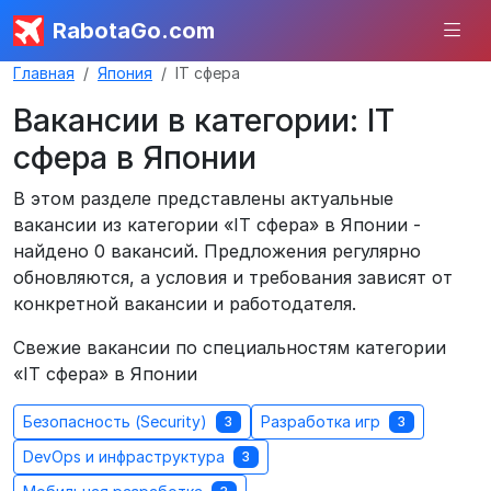
RabotaGo.com
Главная
Япония
IT сфера
Вакансии в категории: IT
сфера в Японии
В этом разделе представлены актуальные
вакансии из категории «IT сфера» в Японии -
найдено 0 вакансий. Предложения регулярно
обновляются, а условия и требования зависят от
конкретной вакансии и работодателя.
Свежие вакансии по специальностям категории
«IT сфера» в Японии
Безопасность (Security)
Разработка игр
3
3
DevOps и инфраструктура
3