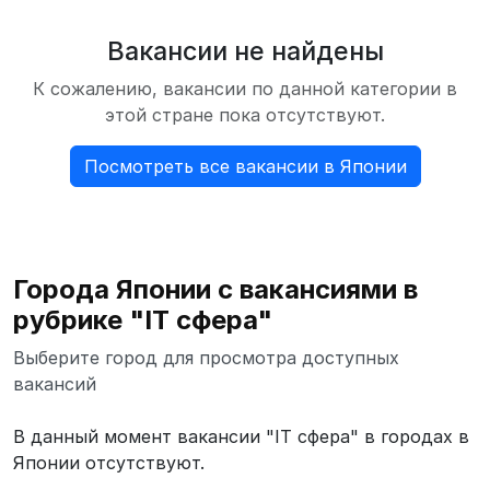
Вакансии не найдены
К сожалению, вакансии по данной категории в
этой стране пока отсутствуют.
Посмотреть все вакансии в Японии
Города Японии с вакансиями в
рубрике "IT сфера"
Выберите город для просмотра доступных
вакансий
В данный момент вакансии "IT сфера" в городах в
Японии отсутствуют.