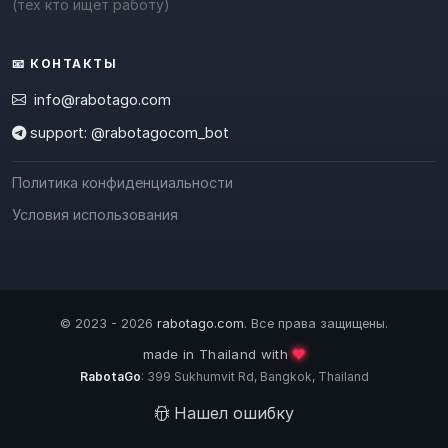
(тех кто ищет работу)
📧 КОНТАКТЫ
info@rabotago.com
support: @rabotagocom_bot
Политика конфиденциальности
Условия использования
© 2023 - 2026
rabotago.com
. Все права защищены.
❤️
made in Thailand with
RabotaGo
: 399 Sukhumvit Rd, Bangkok, Thailand
Нашел ошибку