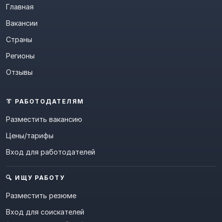
Главная
Вакансии
Страны
Регионы
Отзывы
👔 РАБОТОДАТЕЛЯМ
Разместить вакансию
Цены/тарифы
Вход для работодателей
🔍 ИЩУ РАБОТУ
Разместить резюме
Вход для соискателей