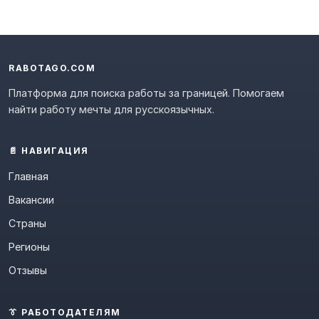
RABOTAGO.COM
Платформа для поиска работы за границей. Помогаем
найти работу мечты для русскоязычных.
📄 НАВИГАЦИЯ
Главная
Вакансии
Страны
Регионы
Отзывы
👔 РАБОТОДАТЕЛЯМ