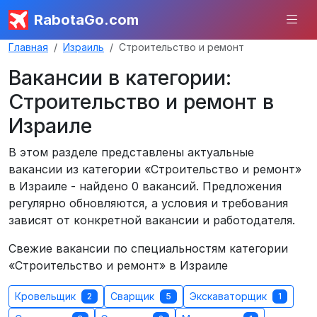
RabotaGo.com
Главная
Израиль
Строительство и ремонт
Вакансии в категории:
Строительство и ремонт в
Израиле
В этом разделе представлены актуальные
вакансии из категории «Строительство и ремонт»
в Израиле - найдено 0 вакансий. Предложения
регулярно обновляются, а условия и требования
зависят от конкретной вакансии и работодателя.
Свежие вакансии по специальностям категории
«Строительство и ремонт» в Израиле
Кровельщик
Сварщик
Экскаваторщик
2
5
1