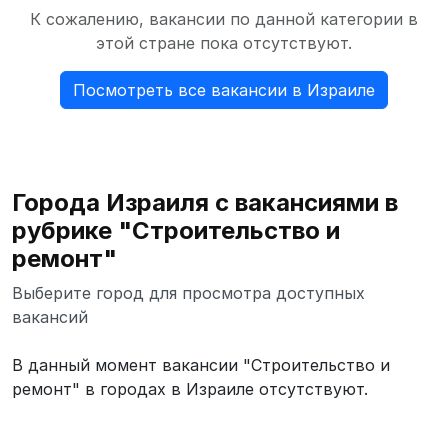
К сожалению, вакансии по данной категории в
этой стране пока отсутствуют.
Посмотреть все вакансии в Израиле
Города Израиля с вакансиями в
рубрике "Строительство и
ремонт"
Выберите город для просмотра доступных
вакансий
В данный момент вакансии "Строительство и
ремонт" в городах в Израиле отсутствуют.