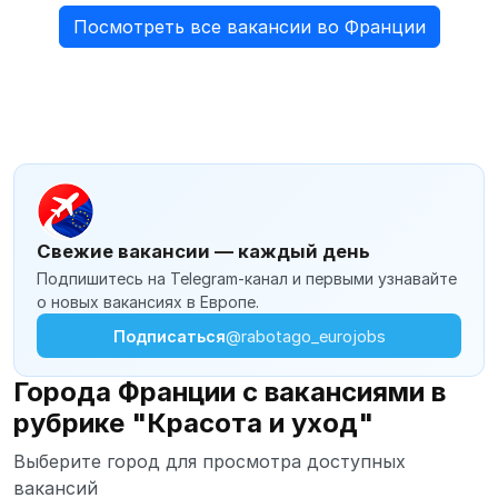
Посмотреть все вакансии во Франции
Свежие вакансии — каждый день
Подпишитесь на Telegram-канал и первыми узнавайте
о новых вакансиях в Европе.
Подписаться
@rabotago_eurojobs
Города Франции с вакансиями в
рубрике "Красота и уход"
Выберите город для просмотра доступных
вакансий