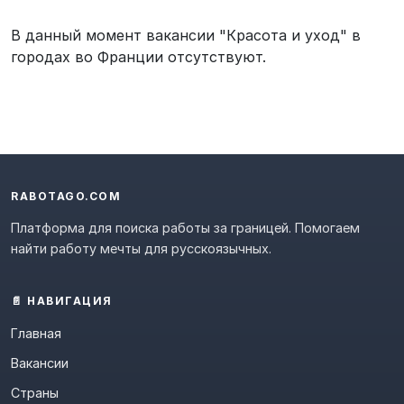
В данный момент вакансии "Красота и уход" в
городах во Франции отсутствуют.
RABOTAGO.COM
Платформа для поиска работы за границей. Помогаем
найти работу мечты для русскоязычных.
📄 НАВИГАЦИЯ
Главная
Вакансии
Страны