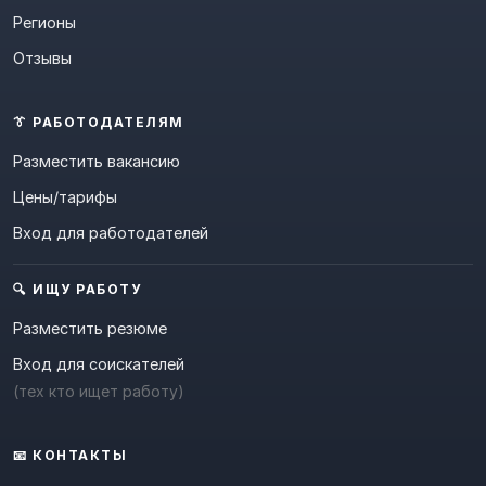
Регионы
Отзывы
👔 РАБОТОДАТЕЛЯМ
Разместить вакансию
Цены/тарифы
Вход для работодателей
🔍 ИЩУ РАБОТУ
Разместить резюме
Вход для соискателей
(тех кто ищет работу)
📧 КОНТАКТЫ