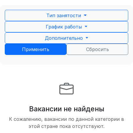
Тип занятости
График работы
Дополнительно
Применить
Сбросить
Вакансии не найдены
К сожалению, вакансии по данной категории в
этой стране пока отсутствуют.