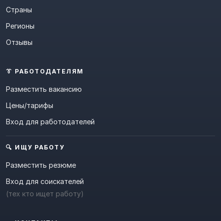
Страны
Регионы
Отзывы
👔 РАБОТОДАТЕЛЯМ
Разместить вакансию
Цены/тарифы
Вход для работодателей
🔍 ИЩУ РАБОТУ
Разместить резюме
Вход для соискателей
(тех кто ищет работу)