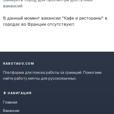
вакансий
В данный момент вакансии "Кафе и рестораны" в
городах во Франции отсутствуют.
RABOTAGO.COM
Платформа для поиска работы за границей. Помогаем
найти работу мечты для русскоязычных.
📄 НАВИГАЦИЯ
Главная
Вакансии