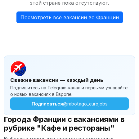
этой стране пока отсутствуют.
Посмотреть все вакансии во Франции
Свежие вакансии — каждый день
Подпишитесь на Telegram-канал и первыми узнавайте
о новых вакансиях в Европе.
Подписаться
@rabotago_eurojobs
Города Франции с вакансиями в
рубрике "Кафе и рестораны"
Выберите город для просмотра доступных