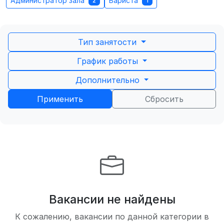
Администратор зала
Бариста
2
1
Тип занятости
График работы
Дополнительно
Применить
Сбросить
Вакансии не найдены
К сожалению, вакансии по данной категории в