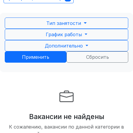
Тип занятости
График работы
Дополнительно
Применить
Сбросить
Вакансии не найдены
К сожалению, вакансии по данной категории в