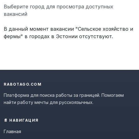
Выберите город для просмотра доступных
вакансий
В данный момент вакансии "Сельское хозяйство и
фермы" в городах в Эстонии отсутствуют.
RABOTAGO.COM
Платформа для поиска работы за границей. Помогаем
найти работу мечты для русскоязычных.
📄 НАВИГАЦИЯ
Главная