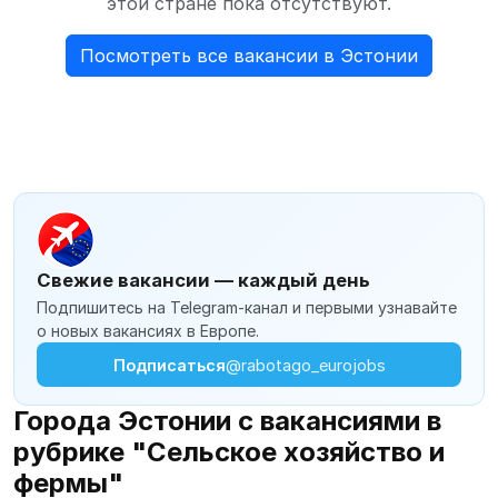
этой стране пока отсутствуют.
Посмотреть все вакансии в Эстонии
Свежие вакансии — каждый день
Подпишитесь на Telegram-канал и первыми узнавайте
о новых вакансиях в Европе.
Подписаться
@rabotago_eurojobs
Города Эстонии с вакансиями в
рубрике "Сельское хозяйство и
фермы"