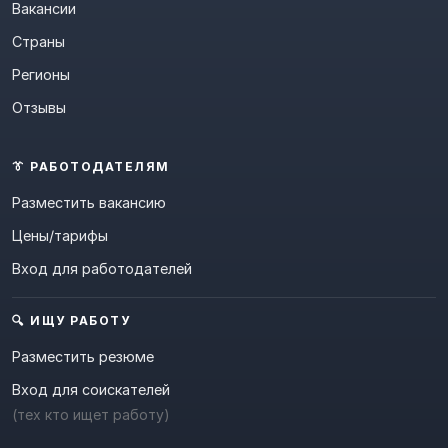
Вакансии
Страны
Регионы
Отзывы
👔 РАБОТОДАТЕЛЯМ
Разместить вакансию
Цены/тарифы
Вход для работодателей
🔍 ИЩУ РАБОТУ
Разместить резюме
Вход для соискателей
(тех кто ищет работу)