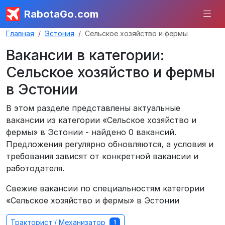
RabotaGo.com
Главная
Эстония
Сельское хозяйство и фермы
Вакансии в категории:
Сельское хозяйство и фермы
в Эстонии
В этом разделе представлены актуальные
вакансии из категории «Сельское хозяйство и
фермы» в Эстонии - найдено 0 вакансий.
Предложения регулярно обновляются, а условия и
требования зависят от конкретной вакансии и
работодателя.
Свежие вакансии по специальностям категории
«Сельское хозяйство и фермы» в Эстонии
Тракторист / Механизатор
1