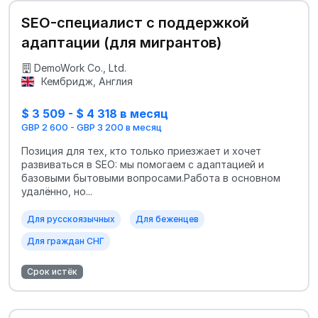
SEO-специалист с поддержкой
адаптации (для мигрантов)
DemoWork Co., Ltd.
Кембридж, Англия
$ 3 509 - $ 4 318 в месяц
GBP 2 600 - GBP 3 200 в месяц
Позиция для тех, кто только приезжает и хочет
развиваться в SEO: мы помогаем с адаптацией и
базовыми бытовыми вопросами.Работа в основном
удалённо, но...
Для русскоязычных
Для беженцев
Для граждан СНГ
Срок истёк