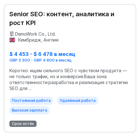
Senior SEO: контент, аналитика и
рост KPI
DemoWork Co., Ltd.
Кембридж, Англия
$ 4 453 - $ 6 478 в месяц
GBP 3 300 - GBP 4 800 в месяц
Коротко: ищем сильного SEO с чувством продукта —
не только трафик, но и конверсия.Ваша зона
ответственности:разработка и реализация стратегии
SEO для ...
Постоянная работа
Удалённая работа
Высокая зарплата
Срок истёк