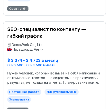
Срок истёк
SEO-специалист по контенту —
гибкий график
DemoWork Co., Ltd.
Брадфорд, Англия
$ 3 374 - $ 4 723 в месяц
GBP 2 500 - GBP 3 500 в месяц
Нужен человек, который возьмёт на себя написание и
оптимизацию текстов — с акцентом на практический
результат, не только на отчёты. Планирование конте...
Постоянная работа
Для русскоязычных
Знание языка