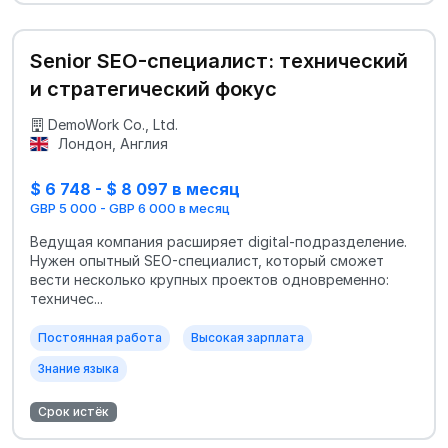
Senior SEO-специалист: технический
и стратегический фокус
DemoWork Co., Ltd.
Лондон, Англия
$ 6 748 - $ 8 097 в месяц
GBP 5 000 - GBP 6 000 в месяц
Ведущая компания расширяет digital‑подразделение.
Нужен опытный SEO-специалист, который сможет
вести несколько крупных проектов одновременно:
техничес...
Постоянная работа
Высокая зарплата
Знание языка
Срок истёк