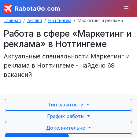
RabotaGo.com
Главная
Англия
Ноттингем
Маркетинг и реклама
Работа в сфере «Маркетинг и
реклама» в Ноттингеме
Актуальные специальности Маркетинг и
реклама в Ноттингеме - найдено 69
вакансий
Тип занятости
График работы
Дополнительно