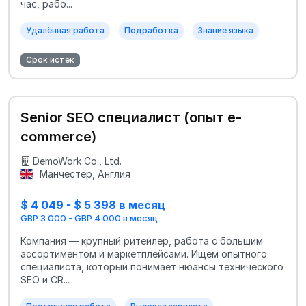
час, рабо...
Удалённая работа
Подработка
Знание языка
Срок истёк
Senior SEO специалист (опыт e-
commerce)
DemoWork Co., Ltd.
Манчестер, Англия
$ 4 049 - $ 5 398 в месяц
GBP 3 000 - GBP 4 000 в месяц
Компания — крупный ритейлер, работа с большим
ассортиментом и маркетплейсами. Ищем опытного
специалиста, который понимает нюансы технического
SEO и CR...