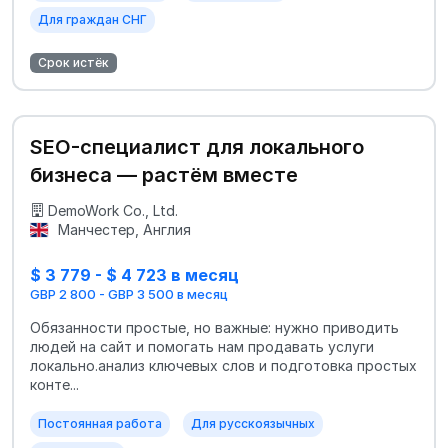
Для граждан СНГ
Срок истёк
SEO-специалист для локального
бизнеса — растём вместе
DemoWork Co., Ltd.
Манчестер, Англия
$ 3 779 - $ 4 723 в месяц
GBP 2 800 - GBP 3 500 в месяц
Обязанности простые, но важные: нужно приводить
людей на сайт и помогать нам продавать услуги
локально.анализ ключевых слов и подготовка простых
конте...
Постоянная работа
Для русскоязычных