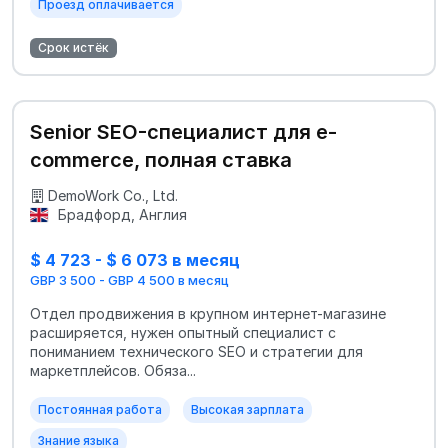
Проезд оплачивается
Срок истёк
Senior SEO-специалист для e-
commerce, полная ставка
DemoWork Co., Ltd.
Брадфорд, Англия
$ 4 723 - $ 6 073 в месяц
GBP 3 500 - GBP 4 500 в месяц
Отдел продвижения в крупном интернет-магазине
расширяется, нужен опытный специалист с
пониманием технического SEO и стратегии для
маркетплейсов. Обяза...
Постоянная работа
Высокая зарплата
Знание языка