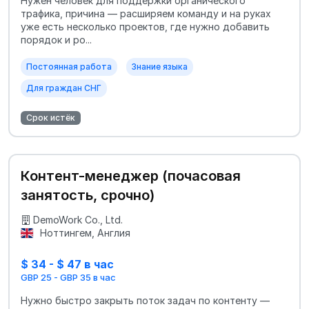
Нужен человек для поддержки органического
трафика, причина — расширяем команду и на руках
уже есть несколько проектов, где нужно добавить
порядок и ро...
Постоянная работа
Знание языка
Для граждан СНГ
Срок истёк
Контент-менеджер (почасовая
занятость, срочно)
DemoWork Co., Ltd.
Ноттингем, Англия
$ 34 - $ 47 в час
GBP 25 - GBP 35 в час
Нужно быстро закрыть поток задач по контенту —