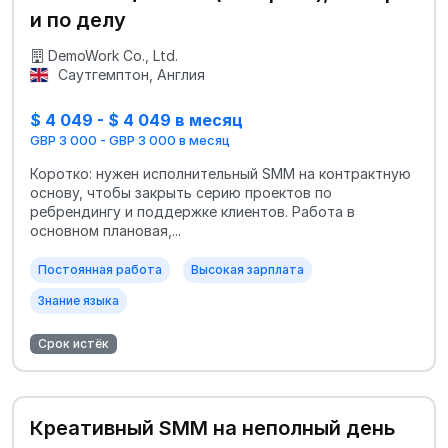
и по делу
DemoWork Co., Ltd.
Саутгемптон, Англия
$ 4 049 - $ 4 049 в месяц
GBP 3 000 - GBP 3 000 в месяц
Коротко: нужен исполнительный SMM на контрактную
основу, чтобы закрыть серию проектов по
ребрендингу и поддержке клиентов. Работа в
основном плановая,...
Постоянная работа
Высокая зарплата
Знание языка
Срок истёк
Креативный SMM на неполный день