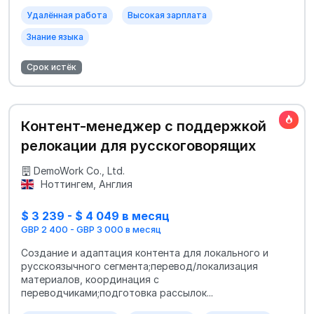
Удалённая работа
Высокая зарплата
Знание языка
Срок истёк
Контент-менеджер с поддержкой
релокации для русскоговорящих
DemoWork Co., Ltd.
Ноттингем, Англия
$ 3 239 - $ 4 049 в месяц
GBP 2 400 - GBP 3 000 в месяц
Создание и адаптация контента для локального и
русскоязычного сегмента;перевод/локализация
материалов, координация с
переводчиками;подготовка рассылок...