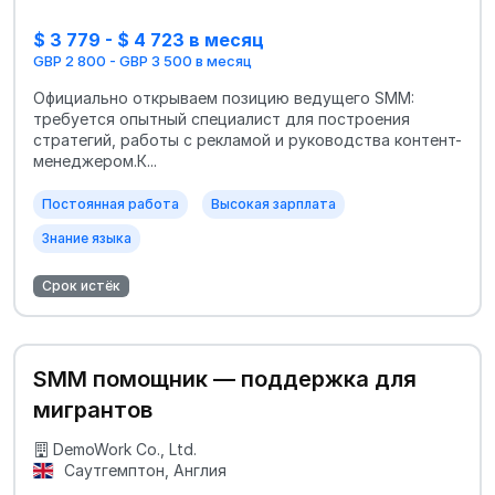
$ 3 779 - $ 4 723 в месяц
GBP 2 800 - GBP 3 500 в месяц
Официально открываем позицию ведущего SMM:
требуется опытный специалист для построения
стратегий, работы с рекламой и руководства контент-
менеджером.К...
Постоянная работа
Высокая зарплата
Знание языка
Срок истёк
SMM помощник — поддержка для
мигрантов
DemoWork Co., Ltd.
Саутгемптон, Англия