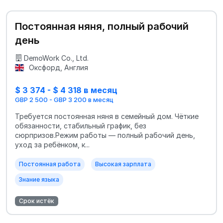
Постоянная няня, полный рабочий
день
DemoWork Co., Ltd.
Оксфорд, Англия
$ 3 374 - $ 4 318 в месяц
GBP 2 500 - GBP 3 200 в месяц
Требуется постоянная няня в семейный дом. Чёткие
обязанности, стабильный график, без
сюрпризов.Режим работы — полный рабочий день,
уход за ребёнком, к...
Постоянная работа
Высокая зарплата
Знание языка
Срок истёк