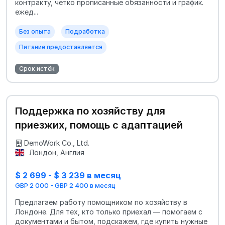
контракту, четко прописанные обязанности и график.
ежед...
Без опыта
Подработка
Питание предоставляется
Срок истёк
Поддержка по хозяйству для
приезжих, помощь с адаптацией
DemoWork Co., Ltd.
Лондон, Англия
$ 2 699 - $ 3 239 в месяц
GBP 2 000 - GBP 2 400 в месяц
Предлагаем работу помощником по хозяйству в
Лондоне. Для тех, кто только приехал — помогаем с
документами и бытом, подскажем, где купить нужные