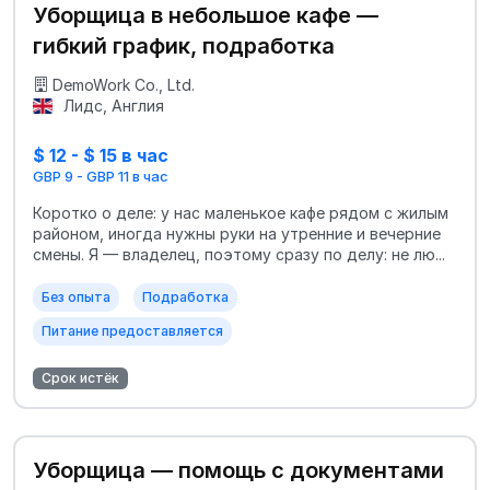
Уборщица в небольшое кафе —
гибкий график, подработка
DemoWork Co., Ltd.
Лидс, Англия
$ 12 - $ 15 в час
GBP 9 - GBP 11 в час
Коротко о деле: у нас маленькое кафе рядом с жилым
районом, иногда нужны руки на утренние и вечерние
смены. Я — владелец, поэтому сразу по делу: не лю...
Без опыта
Подработка
Питание предоставляется
Срок истёк
Уборщица — помощь с документами