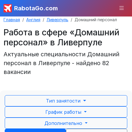
RabotaGo.com
Главная
Англия
Ливерпуль
Домашний персонал
Работа в сфере «Домашний
персонал» в Ливерпуле
Актуальные специальности Домашний
персонал в Ливерпуле - найдено 82
вакансии
Тип занятости
График работы
Дополнительно