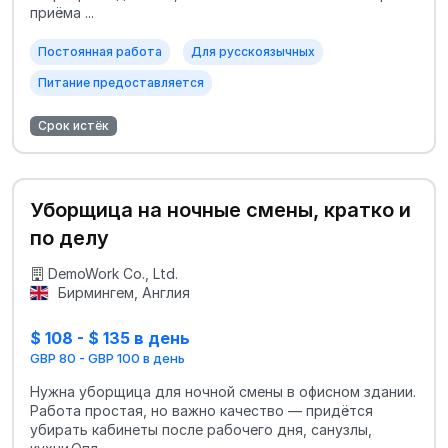
приёма ...
Постоянная работа
Для русскоязычных
Питание предоставляется
Срок истёк
Уборщица на ночные смены, кратко и
по делу
DemoWork Co., Ltd.
Бирмингем, Англия
$ 108 - $ 135 в день
GBP 80 - GBP 100 в день
Нужна уборщица для ночной смены в офисном здании.
Работа простая, но важно качество — придётся
убирать кабинеты после рабочего дня, санузлы,