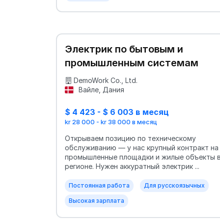
Электрик по бытовым и
промышленным системам
DemoWork Co., Ltd.
Вайле, Дания
$ 4 423 - $ 6 003 в месяц
kr 28 000 - kr 38 000 в месяц
Открываем позицию по техническому
обслуживанию — у нас крупный контракт на
промышленные площадки и жилые объекты 
регионе. Нужен аккуратный электрик ...
Постоянная работа
Для русскоязычных
Высокая зарплата