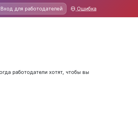
Вход для работодателей
Ошибка
огда работодатели хотят, чтобы вы