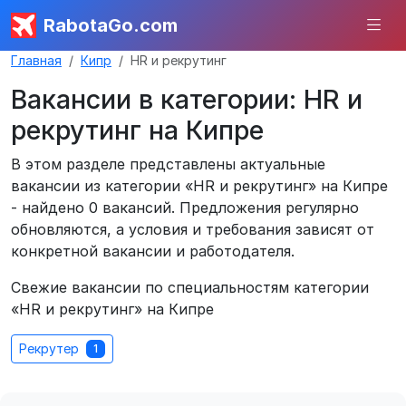
RabotaGo.com
Главная
Кипр
HR и рекрутинг
Вакансии в категории: HR и
рекрутинг на Кипре
В этом разделе представлены актуальные
вакансии из категории «HR и рекрутинг» на Кипре
- найдено 0 вакансий. Предложения регулярно
обновляются, а условия и требования зависят от
конкретной вакансии и работодателя.
Свежие вакансии по специальностям категории
«HR и рекрутинг» на Кипре
Рекрутер
1