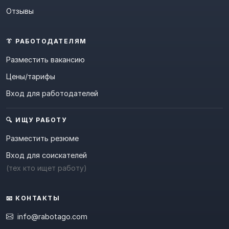
Отзывы
👔 РАБОТОДАТЕЛЯМ
Разместить вакансию
Цены/тарифы
Вход для работодателей
🔍 ИЩУ РАБОТУ
Разместить резюме
Вход для соискателей
(тех кто ищет работу)
📧 КОНТАКТЫ
info@rabotago.com