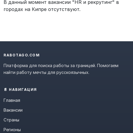
В данный момент вакансии "HR и рекрутинг" в
городах на Кипре отсутствуют.
RABOTAGO.COM
Платформа для поиска работы за границей. Помогаем
найти работу мечты для русскоязычных.
📄 НАВИГАЦИЯ
Главная
Вакансии
Страны
Регионы