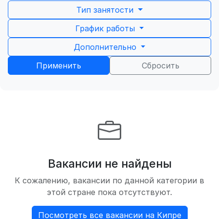
Тип занятости
График работы
Дополнительно
Применить
Сбросить
Вакансии не найдены
К сожалению, вакансии по данной категории в
этой стране пока отсутствуют.
Посмотреть все вакансии на Кипре