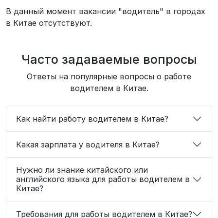
В данный момент вакансии "водитель" в городах
в Китае отсутствуют.
Часто задаваемые вопросы
Ответы на популярные вопросы о работе
водителем в Китае.
Как найти работу водителем в Китае?
Какая зарплата у водителя в Китае?
Нужно ли знание китайского или
английского языка для работы водителем в
Китае?
Требования для работы водителем в Китае?