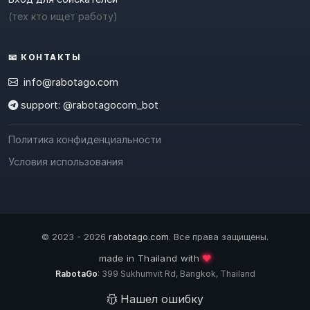
(тех кто ищет работу)
📧 КОНТАКТЫ
info@rabotago.com
support: @rabotagocom_bot
Политика конфиденциальности
Условия использования
© 2023 - 2026
rabotago.com
. Все права защищены.
❤️
made in Thailand with
RabotaGo
: 399 Sukhumvit Rd, Bangkok, Thailand
Нашел ошибку