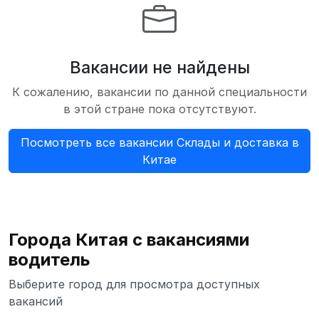
Вакансии не найдены
К сожалению, вакансии по данной специальности
в этой стране пока отсутствуют.
Посмотреть все вакансии Склады и доставка в
Китае
Города Китая с вакансиями
водитель
Выберите город для просмотра доступных
вакансий