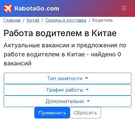
RabotaGo.com
Главная
Китай
Склады и доставка
Водитель
Работа водителем в Китае
Актуальные вакансии и предложения по
работе водителем в Китае - найдено 0
вакансий
Тип занятости
График работы
Дополнительно
Применить
Сбросить