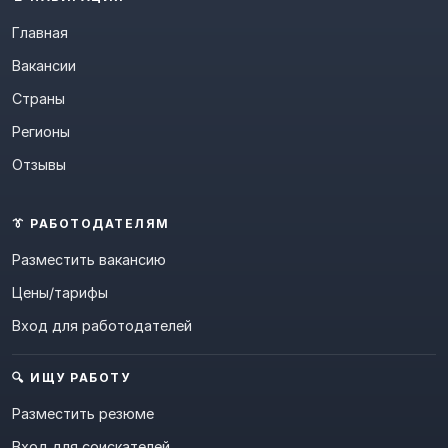
Главная
Вакансии
Страны
Регионы
Отзывы
👔 РАБОТОДАТЕЛЯМ
Разместить вакансию
Цены/тарифы
Вход для работодателей
🔍 ИЩУ РАБОТУ
Разместить резюме
Вход для соискателей