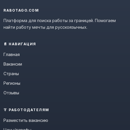
RABOTAGO.COM
Платформа для поиска работы за границей. Помогаем
найти работу мечты для русскоязычных.
📄 НАВИГАЦИЯ
Главная
Вакансии
Страны
Регионы
Отзывы
👔 РАБОТОДАТЕЛЯМ
Разместить вакансию
Цены/тарифы