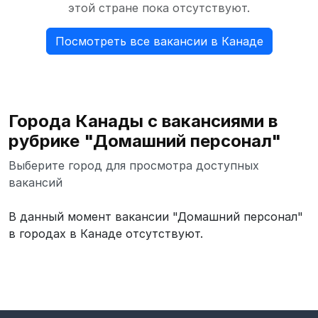
этой стране пока отсутствуют.
Посмотреть все вакансии в Канаде
Города Канады с вакансиями в
рубрике "Домашний персонал"
Выберите город для просмотра доступных
вакансий
В данный момент вакансии "Домашний персонал"
в городах в Канаде отсутствуют.