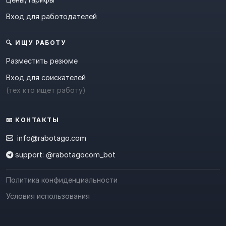
Вход для работодателей
🔍 ИЩУ РАБОТУ
Разместить резюме
Вход для соискателей
(тех кто ищет работу)
📧 КОНТАКТЫ
info@rabotago.com
support: @rabotagocom_bot
Политика конфиденциальности
Условия использования