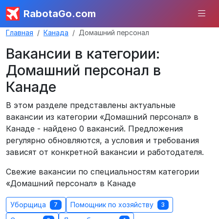
RabotaGo.com
Главная
Канада
Домашний персонал
Вакансии в категории:
Домашний персонал в
Канаде
В этом разделе представлены актуальные
вакансии из категории «Домашний персонал» в
Канаде - найдено 0 вакансий. Предложения
регулярно обновляются, а условия и требования
зависят от конкретной вакансии и работодателя.
Свежие вакансии по специальностям категории
«Домашний персонал» в Канаде
Уборщица
Помощник по хозяйству
7
3