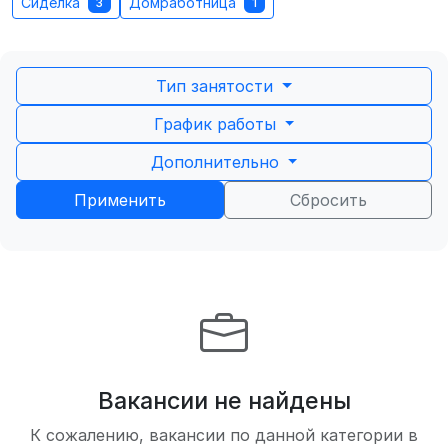
Сиделка
Домработница
3
1
Тип занятости
График работы
Дополнительно
Применить
Сбросить
Вакансии не найдены
К сожалению, вакансии по данной категории в