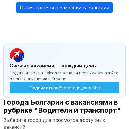
Посмотреть все вакансии в Болгарии
Свежие вакансии — каждый день
Подпишитесь на Telegram-канал и первыми узнавайте
о новых вакансиях в Европе.
Подписаться
@rabotago_eurojobs
Города Болгарии с вакансиями в
рубрике "Водители и транспорт"
Выберите город для просмотра доступных
вакансий