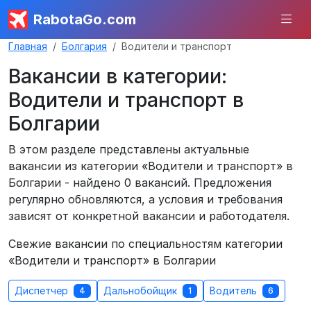
RabotaGo.com
Главная
Болгария
Водители и транспорт
Вакансии в категории:
Водители и транспорт в
Болгарии
В этом разделе представлены актуальные
вакансии из категории «Водители и транспорт» в
Болгарии - найдено 0 вакансий. Предложения
регулярно обновляются, а условия и требования
зависят от конкретной вакансии и работодателя.
Свежие вакансии по специальностям категории
«Водители и транспорт» в Болгарии
Диспетчер
Дальнобойщик
Водитель
4
1
6