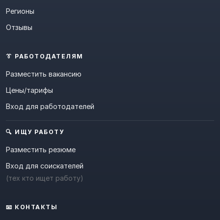
Регионы
Отзывы
👔 РАБОТОДАТЕЛЯМ
Разместить вакансию
Цены/тарифы
Вход для работодателей
🔍 ИЩУ РАБОТУ
Разместить резюме
Вход для соискателей
(тех кто ищет работу)
📧 КОНТАКТЫ