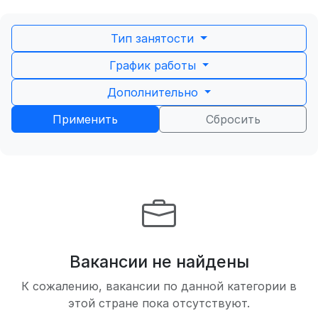
Тип занятости
График работы
Дополнительно
Применить
Сбросить
Вакансии не найдены
К сожалению, вакансии по данной категории в
этой стране пока отсутствуют.