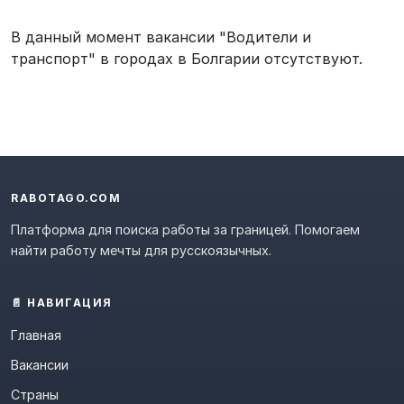
В данный момент вакансии "Водители и
транспорт" в городах в Болгарии отсутствуют.
RABOTAGO.COM
Платформа для поиска работы за границей. Помогаем
найти работу мечты для русскоязычных.
📄 НАВИГАЦИЯ
Главная
Вакансии
Страны