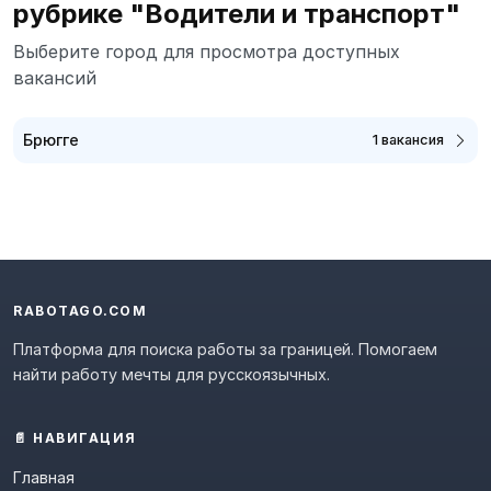
рубрике "Водители и транспорт"
Выберите город для просмотра доступных
вакансий
Брюгге
1 вакансия
RABOTAGO.COM
Платформа для поиска работы за границей. Помогаем
найти работу мечты для русскоязычных.
📄 НАВИГАЦИЯ
Главная