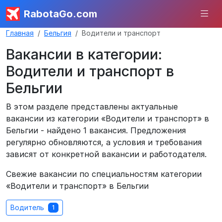
RabotaGo.com
Главная
Бельгия
Водители и транспорт
Вакансии в категории:
Водители и транспорт в
Бельгии
В этом разделе представлены актуальные
вакансии из категории «Водители и транспорт» в
Бельгии - найдено 1 вакансия. Предложения
регулярно обновляются, а условия и требования
зависят от конкретной вакансии и работодателя.
Свежие вакансии по специальностям категории
«Водители и транспорт» в Бельгии
Водитель
1