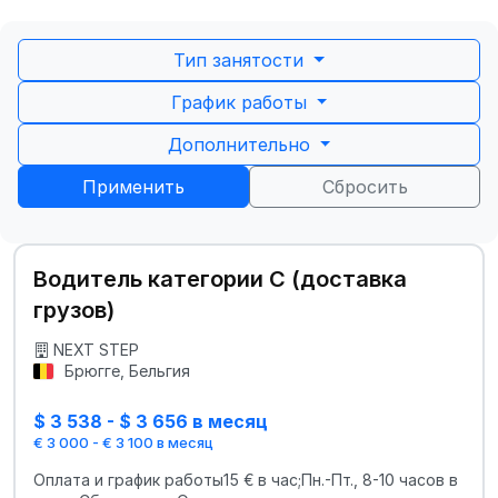
Тип занятости
График работы
Дополнительно
Применить
Сбросить
Водитель категории C (доставка
грузов)
NEXT STEP
Брюгге, Бельгия
$ 3 538 - $ 3 656 в месяц
€ 3 000 - € 3 100 в месяц
Оплата и график работы15 € в час;Пн.-Пт., 8-10 часов в