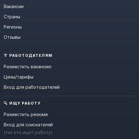
Вакансии
Страны
Регионы
Отзывы
👔 РАБОТОДАТЕЛЯМ
Разместить вакансию
Цены/тарифы
Вход для работодателей
🔍 ИЩУ РАБОТУ
Разместить резюме
Вход для соискателей
(тех кто ищет работу)