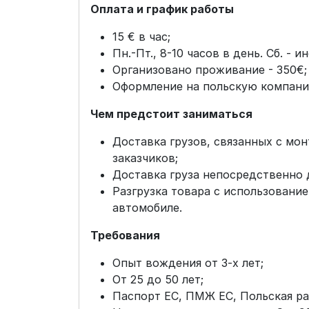
Оплата и график работы
15 € в час;
Пн.-Пт., 8-10 часов в день. Сб. - и
Организовано проживание - 350€;
Оформление на польскую компанию
Чем предстоит заниматься
Доставка грузов, связанных с мо
заказчиков;
Доставка груза непосредственно 
Разгрузка товара с использование
автомобиле.
Требования
Опыт вождения от 3-х лет;
От 25 до 50 лет;
Паспорт ЕС, ПМЖ ЕС, Польская раб