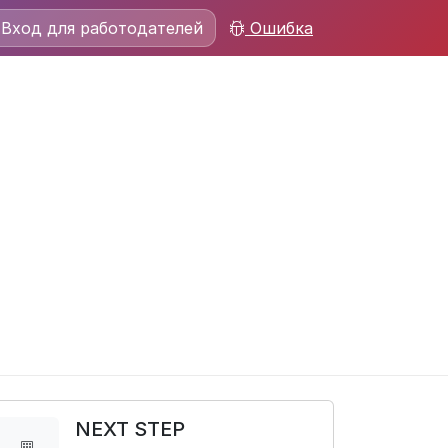
Вход для работодателей
Ошибка
NEXT STEP