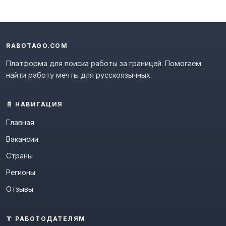
RABOTAGO.COM
Платформа для поиска работы за границей. Помогаем
найти работу мечты для русскоязычных.
📄 НАВИГАЦИЯ
Главная
Вакансии
Страны
Регионы
Отзывы
👔 РАБОТОДАТЕЛЯМ