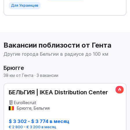
Для Украинцев
Вакансии поблизости от Гента
Другие города Бельгии в радиусе до 100 км
Брюгге
38 км от Гента · 3 вакансии
БЕЛЬГИЯ | IKEA Distribution Center
EuroRecruit
Брюгге, Бельгия
$ 3 302 - $ 3 774 в месяц
€ 2 800 - € 3 200 в месяц