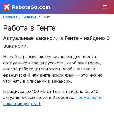
RabotaGo.com
Главная
Бельгия
Гент
Работа в Генте
Актуальные вакансии в Генте - найдено 3
вакансии.
На сайте размещаются вакансии для поиска
сотрудников среди русскоязычной аудитории,
иногда работодатели хотят, чтобы вы знали
французский или английский язык — это нужно
уточнять в описании к вакансии.
В радиусе до 100 км от Гента найдено ещё 10
актуальных вакансий в 3 городах.
Посмотреть
вакансии рядом ↓