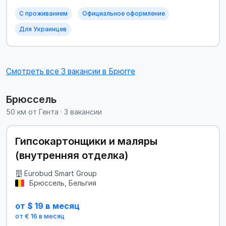
С проживанием
Официальное оформление
Для Украинцев
Смотреть все 3 вакансии в Брюгге
Брюссель
50 км от Гента · 3 вакансии
Гипсокартонщики и маляры
(внутренняя отделка)
Eurobud Smart Group
Брюссель, Бельгия
от $ 19 в месяц
от € 16 в месяц