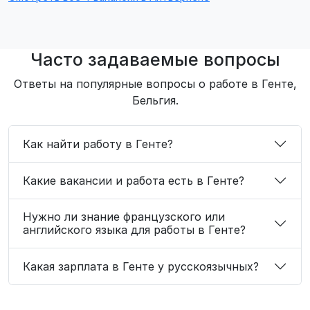
Часто задаваемые вопросы
Ответы на популярные вопросы о работе в Генте,
Бельгия.
Как найти работу в Генте?
Какие вакансии и работа есть в Генте?
Нужно ли знание французского или
английского языка для работы в Генте?
Какая зарплата в Генте у русскоязычных?