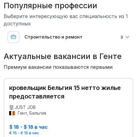
Популярные профессии
Выберите интересующую вас специальность из 1
доступных
Строительство и ремонт
3
Актуальные вакансии в Генте
Премиум вакансии показываются первыми
кровельщик Бельгия 15 нетто жилье
предоставляется
JUST JOB
Гент, Бельгия
$ 18 - $ 18 в час
€ 15 - € 15 в час