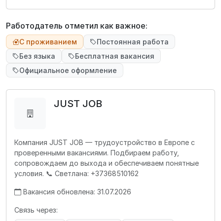
Работодатель отметил как важное:
С проживанием
Постоянная работа
Без языка
Бесплатная вакансия
Официальное оформление
JUST JOB
Компания JUST JOB — трудоустройство в Европе с
проверенными вакансиями. Подбираем работу,
сопровождаем до выхода и обеспечиваем понятные
условия. 📞 Светлана: +37368510162
Вакансия обновлена: 31.07.2026
Связь через: