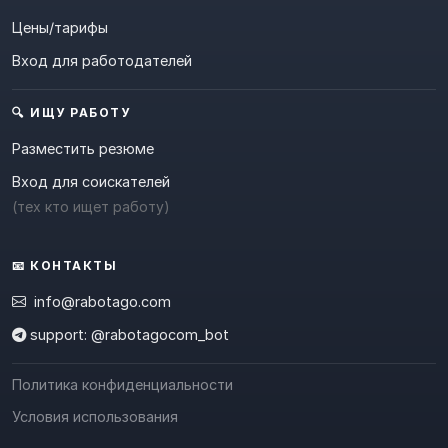
Цены/тарифы
Вход для работодателей
🔍 ИЩУ РАБОТУ
Разместить резюме
Вход для соискателей
(тех кто ищет работу)
📧 КОНТАКТЫ
info@rabotago.com
support: @rabotagocom_bot
Политика конфиденциальности
Условия использования