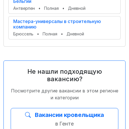
Бельгии
Антверпен
•
Полная
•
Дневной
Мастера-универсалы в строительную
компанию
Брюссель
•
Полная
•
Дневной
Не нашли подходящую
вакансию?
Посмотрите другие вакансии в этом регионе
и категории
Вакансии кровельщика
в Генте