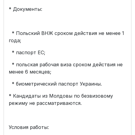
* Документы:
* Польский ВНЖ сроком действия не менее 1
года;
* паспорт ЕС;
* польская рабочая виза сроком действия не
менее 6 месяцев;
* биометрический паспорт Украины.
* Кандидаты из Молдовы по безвизовому
режиму не рассматриваются.
Условия работы: