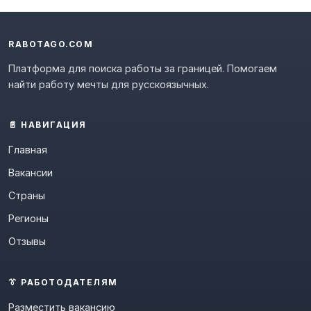
RABOTAGO.COM
Платформа для поиска работы за границей. Помогаем
найти работу мечты для русскоязычных.
📄 НАВИГАЦИЯ
Главная
Вакансии
Страны
Регионы
Отзывы
👔 РАБОТОДАТЕЛЯМ
Разместить вакансию