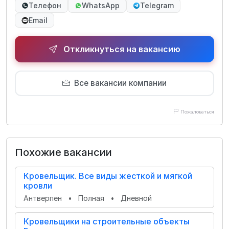
Телефон
WhatsApp
Telegram
Email
Откликнуться на вакансию
Все вакансии компании
Пожаловаться
Похожие вакансии
Кровельщик. Все виды жесткой и мягкой
кровли
Антверпен
•
Полная
•
Дневной
Кровельщики на строительные объекты