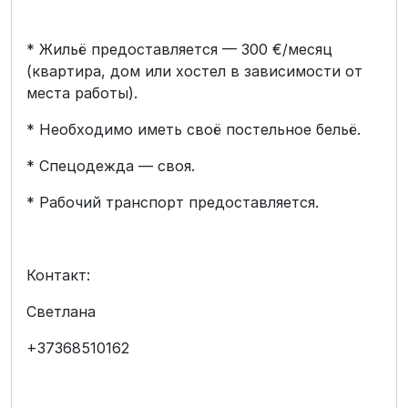
* Жильё предоставляется — 300 €/месяц
(квартира, дом или хостел в зависимости от
места работы).
* Необходимо иметь своё постельное бельё.
* Спецодежда — своя.
* Рабочий транспорт предоставляется.
Контакт:
Светлана
+37368510162