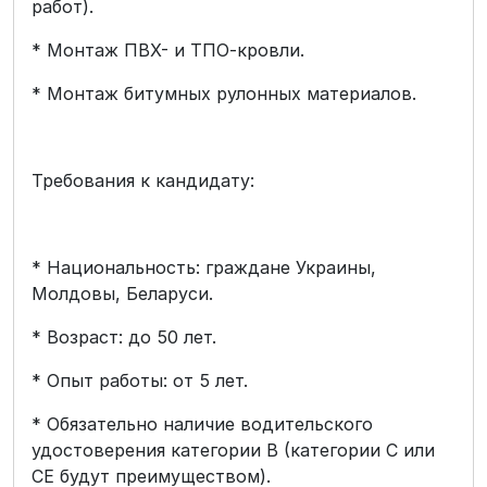
работ).
* Монтаж ПВХ- и ТПО-кровли.
* Монтаж битумных рулонных материалов.
Требования к кандидату:
* Национальность: граждане Украины,
Молдовы, Беларуси.
* Возраст: до 50 лет.
* Опыт работы: от 5 лет.
* Обязательно наличие водительского
удостоверения категории B (категории C или
CE будут преимуществом).