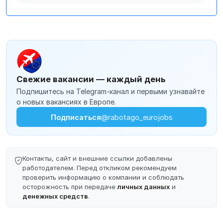
Свежие вакансии — каждый день
Подпишитесь на Telegram-канал и первыми узнавайте
о новых вакансиях в Европе.
Подписаться
@rabotago_eurojobs
Контакты, сайт и внешние ссылки добавлены
работодателем. Перед откликом рекомендуем
проверить информацию о компании и соблюдать
осторожность при передаче
личных данных
и
денежных средств
.