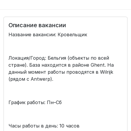
Описание вакансии
Название вакансии: Кровельщик
Локация/Город: Бельгия (объекты по всей
стране). База находится в районе Ghent. На
данный момент работы проводятся в Wilrijk
(рядом с Antwerp).
График работы: Пн–Сб
Часы работы в день: 10 часов