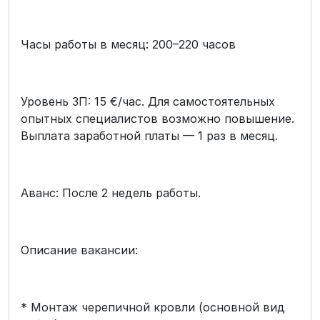
Часы работы в месяц: 200–220 часов
Уровень ЗП: 15 €/час. Для самостоятельных
опытных специалистов возможно повышение.
Выплата заработной платы — 1 раз в месяц.
Аванс: После 2 недель работы.
Описание вакансии:
* Монтаж черепичной кровли (основной вид