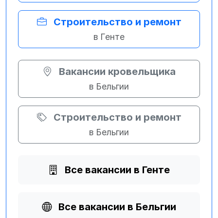
Строительство и ремонт
в Генте
Вакансии кровельщика
в Бельгии
Строительство и ремонт
в Бельгии
Все вакансии в Генте
Все вакансии в Бельгии