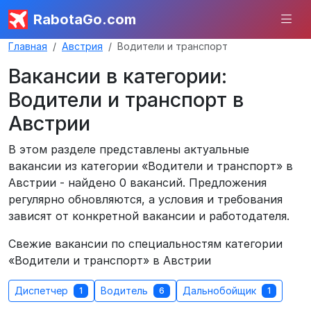
RabotaGo.com
Главная
Австрия
Водители и транспорт
Вакансии в категории:
Водители и транспорт в
Австрии
В этом разделе представлены актуальные
вакансии из категории «Водители и транспорт» в
Австрии - найдено 0 вакансий. Предложения
регулярно обновляются, а условия и требования
зависят от конкретной вакансии и работодателя.
Свежие вакансии по специальностям категории
«Водители и транспорт» в Австрии
Диспетчер
Водитель
Дальнобойщик
1
6
1