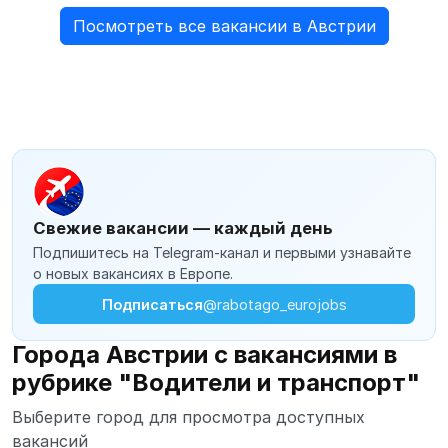
Посмотреть все вакансии в Австрии
Свежие вакансии — каждый день
Подпишитесь на Telegram-канал и первыми узнавайте
о новых вакансиях в Европе.
Подписаться
@rabotago_eurojobs
Города Австрии с вакансиями в
рубрике "Водители и транспорт"
Выберите город для просмотра доступных
вакансий