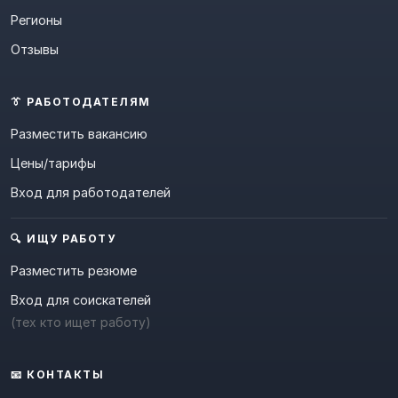
Регионы
Отзывы
👔 РАБОТОДАТЕЛЯМ
Разместить вакансию
Цены/тарифы
Вход для работодателей
🔍 ИЩУ РАБОТУ
Разместить резюме
Вход для соискателей
(тех кто ищет работу)
📧 КОНТАКТЫ