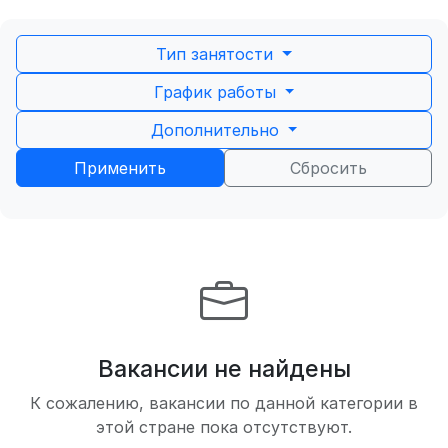
Тип занятости
График работы
Дополнительно
Применить
Сбросить
Вакансии не найдены
К сожалению, вакансии по данной категории в
этой стране пока отсутствуют.