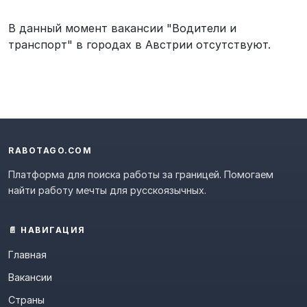
В данный момент вакансии "Водители и
транспорт" в городах в Австрии отсутствуют.
RABOTAGO.COM
Платформа для поиска работы за границей. Помогаем
найти работу мечты для русскоязычных.
📄 НАВИГАЦИЯ
Главная
Вакансии
Страны