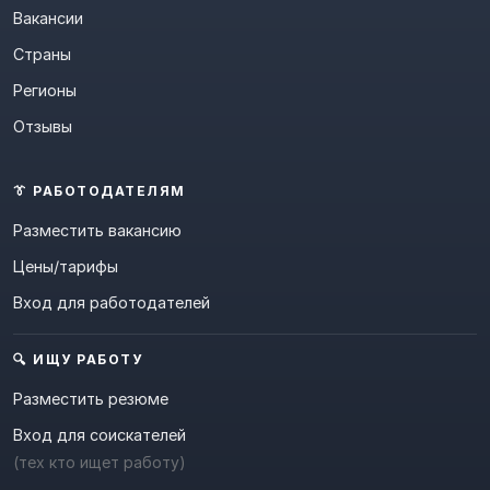
Вакансии
Страны
Регионы
Отзывы
👔 РАБОТОДАТЕЛЯМ
Разместить вакансию
Цены/тарифы
Вход для работодателей
🔍 ИЩУ РАБОТУ
Разместить резюме
Вход для соискателей
(тех кто ищет работу)