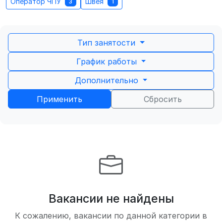
Оператор ЧПУ
Швея
3
1
Тип занятости
График работы
Дополнительно
Применить
Сбросить
Вакансии не найдены
К сожалению, вакансии по данной категории в