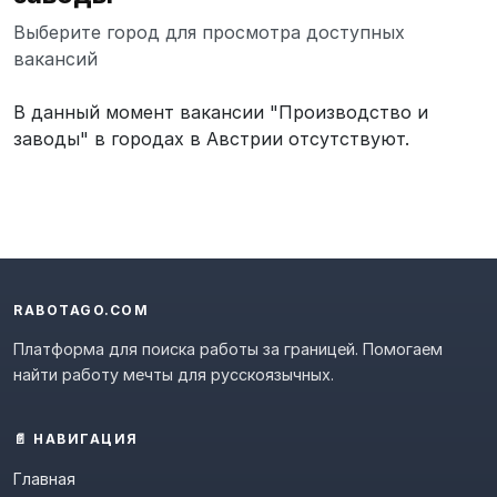
Выберите город для просмотра доступных
вакансий
В данный момент вакансии "Производство и
заводы" в городах в Австрии отсутствуют.
RABOTAGO.COM
Платформа для поиска работы за границей. Помогаем
найти работу мечты для русскоязычных.
📄 НАВИГАЦИЯ
Главная