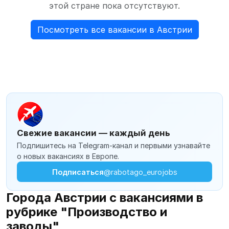
этой стране пока отсутствуют.
Посмотреть все вакансии в Австрии
Свежие вакансии — каждый день
Подпишитесь на Telegram-канал и первыми узнавайте
о новых вакансиях в Европе.
Подписаться
@rabotago_eurojobs
Города Австрии с вакансиями в
рубрике "Производство и
заводы"