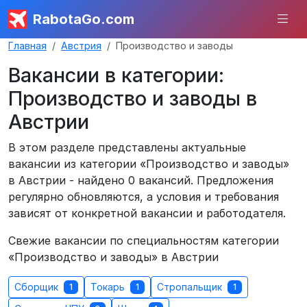
RabotaGo.com
Главная
Австрия
Производство и заводы
Вакансии в категории:
Производство и заводы в
Австрии
В этом разделе представлены актуальные
вакансии из категории «Производство и заводы»
в Австрии - найдено 0 вакансий. Предложения
регулярно обновляются, а условия и требования
зависят от конкретной вакансии и работодателя.
Свежие вакансии по специальностям категории
«Производство и заводы» в Австрии
Сборщик
Токарь
Стропальщик
1
1
1