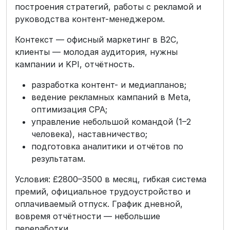
построения стратегий, работы с рекламой и
руководства контент-менеджером.
Контекст — офисный маркетинг в B2C,
клиенты — молодая аудитория, нужны
кампании и KPI, отчётность.
разработка контент- и медиапланов;
ведение рекламных кампаний в Meta,
оптимизация CPA;
управление небольшой командой (1–2
человека), наставничество;
подготовка аналитики и отчётов по
результатам.
Условия: £2800–3500 в месяц, гибкая система
премий, официальное трудоустройство и
оплачиваемый отпуск. График дневной,
вовремя отчётности — небольшие
переработки.