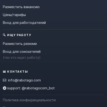
Разместить вакансию
Цены/тарифы
Вход для работодателей
🔍 ИЩУ РАБОТУ
Разместить резюме
Вход для соискателей
(тех кто ищет работу)
📧 КОНТАКТЫ
info@rabotago.com
support: @rabotagocom_bot
Политика конфиденциальности