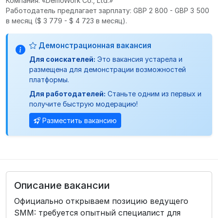
Компания: «DemoWork Co., Ltd.»
Работодатель предлагает зарплату: GBP 2 800 - GBP 3 500
в месяц
($ 3 779 - $ 4 723 в месяц).
Демонстрационная вакансия
Для соискателей:
Это вакансия устарела и
размещена для демонстрации возможностей
платформы.
Для работодателей:
Станьте одним из первых и
получите быструю модерацию!
Разместить вакансию
Описание вакансии
Официально открываем позицию ведущего
SMM: требуется опытный специалист для