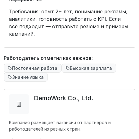
Требования: опыт 2+ лет, понимание рекламы,
аналитики, готовность работать с KPI. Если
всё подходит — отправьте резюме и примеры
кампаний.
Работодатель отметил как важное:
Постоянная работа
Высокая зарплата
Знание языка
DemoWork Co., Ltd.
Компания размещает вакансии от партнёров и
работодателей из разных стран.