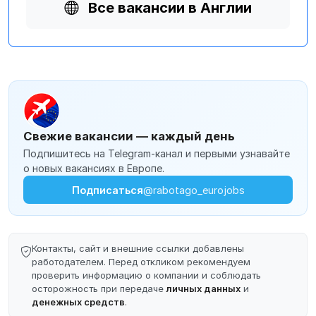
Все вакансии в Англии
Свежие вакансии — каждый день
Подпишитесь на Telegram-канал и первыми узнавайте
о новых вакансиях в Европе.
Подписаться
@rabotago_eurojobs
Контакты, сайт и внешние ссылки добавлены
работодателем. Перед откликом рекомендуем
проверить информацию о компании и соблюдать
осторожность при передаче
личных данных
и
денежных средств
.