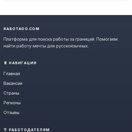
RABOTAGO.COM
Платформа для поиска работы за границей. Помогаем
найти работу мечты для русскоязычных.
📄 НАВИГАЦИЯ
Главная
Вакансии
Страны
Регионы
Отзывы
👔 РАБОТОДАТЕЛЯМ