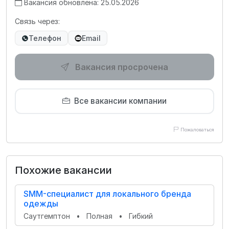
Вакансия обновлена: 25.05.2026
Связь через:
Телефон
Email
Вакансия просрочена
Все вакансии компании
Пожаловаться
Похожие вакансии
SMM-специалист для локального бренда
одежды
Саутгемптон
•
Полная
•
Гибкий