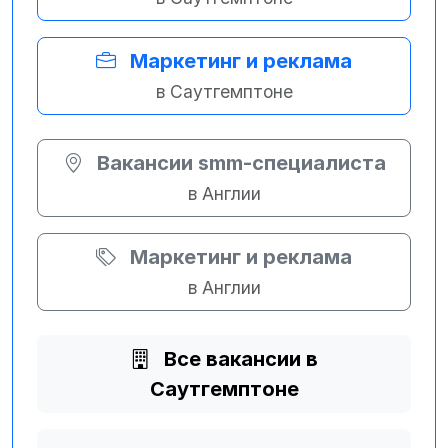
Маркетинг и реклама
в Саутгемптоне
Вакансии smm-специалиста
в Англии
Маркетинг и реклама
в Англии
Все вакансии в
Саутгемптоне