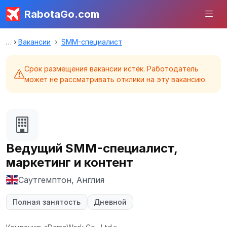
RabotaGo.com
Вакансии
SMM-специалист
Срок размещения вакансии истёк. Работодатель
может не рассматривать отклики на эту вакансию.
Ведущий SMM-специалист,
маркетинг и контент
Саутгемптон, Англия
Полная занятость
Дневной