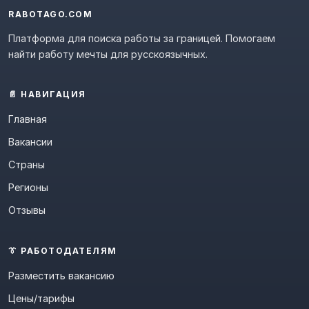
RABOTAGO.COM
Платформа для поиска работы за границей. Помогаем
найти работу мечты для русскоязычных.
📄 НАВИГАЦИЯ
Главная
Вакансии
Страны
Регионы
Отзывы
👔 РАБОТОДАТЕЛЯМ
Разместить вакансию
Цены/тарифы