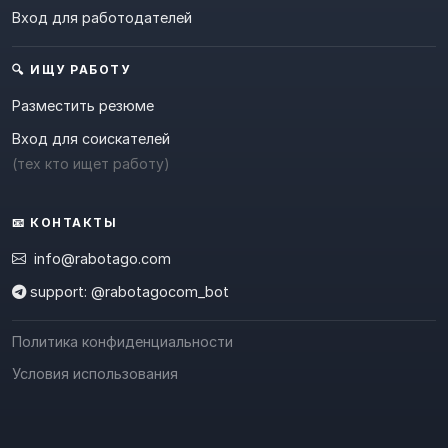
Вход для работодателей
🔍 ИЩУ РАБОТУ
Разместить резюме
Вход для соискателей
(тех кто ищет работу)
📧 КОНТАКТЫ
info@rabotago.com
support: @rabotagocom_bot
Политика конфиденциальности
Условия использования