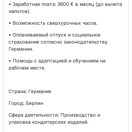
• Заработная плата: 3600 € в месяц (до вычета
налогов).
• Возможность сверхурочных часов.
• Оплачиваемый отпуск и социальное
страхование согласно законодательству
Германии.
• Помощь с адаптацией и обучением на
рабочем месте.
Страна: Германия
Город: Берлин
Сфера деятельности: Производство и
упаковка кондитерских изделий.