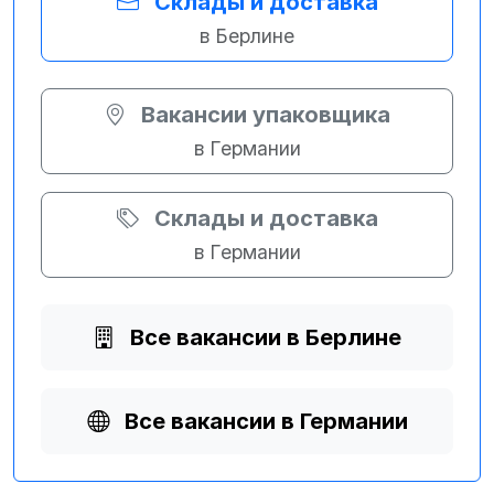
Склады и доставка
в Берлине
Вакансии упаковщика
в Германии
Склады и доставка
в Германии
Все вакансии в Берлине
Все вакансии в Германии