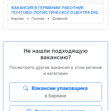
ВАКАНСИЯ В ГЕРМАНИИ: РАБОТНИК
ПОЧТОВО-ЛОГИСТИЧЕСКОГО ЦЕНТРА DHL
Берлин
•
Полная
•
Дневной
Не нашли подходящую
вакансию?
Посмотрите другие вакансии в этом регионе
и категории
Вакансии упаковщика
в Берлине