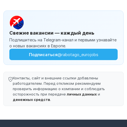
Свежие вакансии — каждый день
Подпишитесь на Telegram-канал и первыми узнавайте
о новых вакансиях в Европе.
Подписаться
@rabotago_eurojobs
Контакты, сайт и внешние ссылки добавлены
работодателем. Перед откликом рекомендуем
проверить информацию о компании и соблюдать
осторожность при передаче
личных данных
и
денежных средств
.