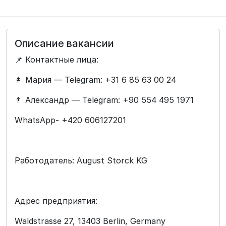
Описание вакансии
📌 Контактные лица:
👩 Мария — Telegram: +31 6 85 63 00 24
👨 Александр — Telegram: +90 554 495 1971
WhatsApp- +420 606127201
Работодатель: August Storck KG
Адрес предприятия:
Waldstrasse 27, 13403 Berlin, Germany