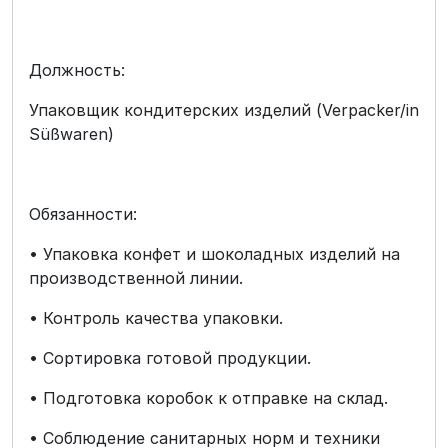
Должность:
Упаковщик кондитерских изделий (Verpacker/in
Süßwaren)
Обязанности:
• Упаковка конфет и шоколадных изделий на
производственной линии.
• Контроль качества упаковки.
• Сортировка готовой продукции.
• Подготовка коробок к отправке на склад.
• Соблюдение санитарных норм и техники