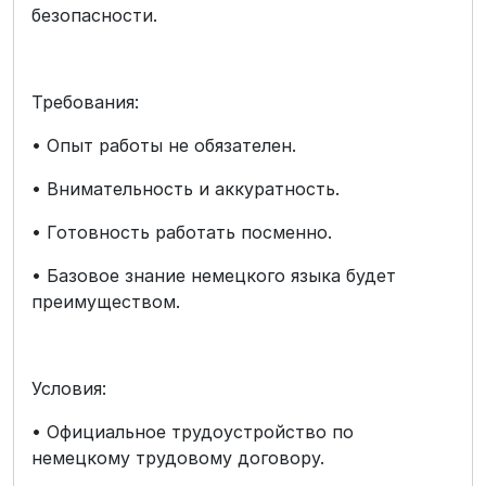
безопасности.
Требования:
• Опыт работы не обязателен.
• Внимательность и аккуратность.
• Готовность работать посменно.
• Базовое знание немецкого языка будет
преимуществом.
Условия:
• Официальное трудоустройство по
немецкому трудовому договору.