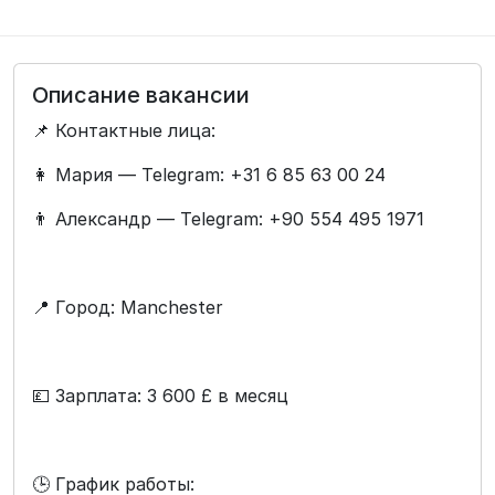
Описание вакансии
📌 Контактные лица:
👩 Мария — Telegram: +31 6 85 63 00 24
👨 Александр — Telegram: +90 554 495 1971
📍 Город: Manchester
💷 Зарплата: 3 600 £ в месяц
🕒 График работы: