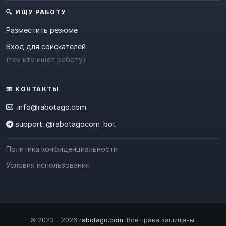
🔍 ИЩУ РАБОТУ
Разместить резюме
Вход для соискателей
(тех кто ищет работу)
📧 КОНТАКТЫ
info@rabotago.com
support: @rabotagocom_bot
Политика конфиденциальности
Условия использования
© 2023 - 2026
rabotago.com
. Все права защищены.