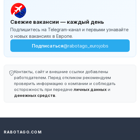
Свежие вакансии — каждый день
Подпишитесь на Telegram-канал и первыми узнавайте
о новых вакансиях в Европе.
Подписаться
@rabotago_eurojobs
Контакты, сайт и внешние ссылки добавлены
работодателем. Перед откликом рекомендуем
проверить информацию о компании и соблюдать
осторожность при передаче
личных данных
и
денежных средств
.
RABOTAGO.COM