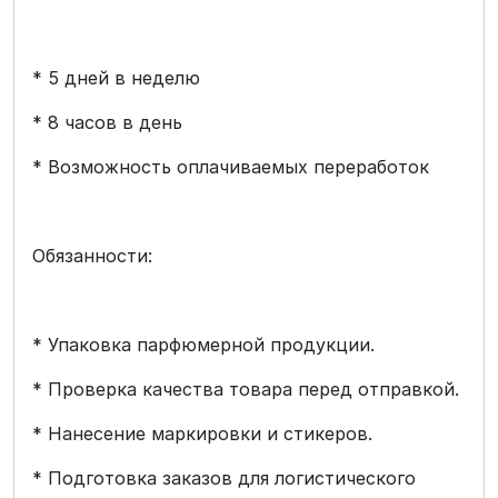
* 5 дней в неделю
* 8 часов в день
* Возможность оплачиваемых переработок
Обязанности:
* Упаковка парфюмерной продукции.
* Проверка качества товара перед отправкой.
* Нанесение маркировки и стикеров.
* Подготовка заказов для логистического