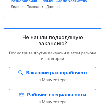
Разнорабочий — помощник по хозяйству
Лидс
•
Полная
•
Дневной
Не нашли подходящую
вакансию?
Посмотрите другие вакансии в этом регионе
и категории
Вакансии разнорабочего
в Манчестере
Рабочие специальности
в Манчестере