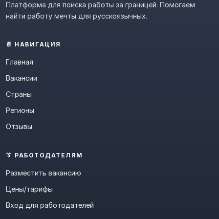
Платформа для поиска работы за границей. Помогаем
найти работу мечты для русскоязычных.
📄 НАВИГАЦИЯ
Главная
Вакансии
Страны
Регионы
Отзывы
👔 РАБОТОДАТЕЛЯМ
Разместить вакансию
Цены/тарифы
Вход для работодателей