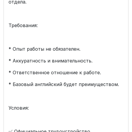
отдела.
Требования:
* Опыт работы не обязателен.
* Аккуратность и внимательность.
* Ответственное отношение к работе.
* Базовый английский будет преимуществом.
Условия:
✅ Официальное трудоустройство.