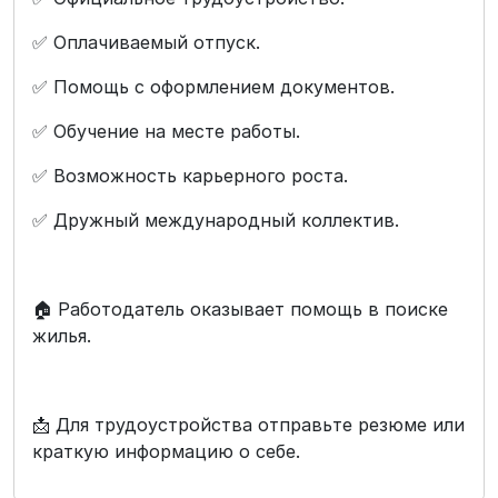
✅ Оплачиваемый отпуск.
✅ Помощь с оформлением документов.
✅ Обучение на месте работы.
✅ Возможность карьерного роста.
✅ Дружный международный коллектив.
🏠 Работодатель оказывает помощь в поиске
жилья.
📩 Для трудоустройства отправьте резюме или
краткую информацию о себе.