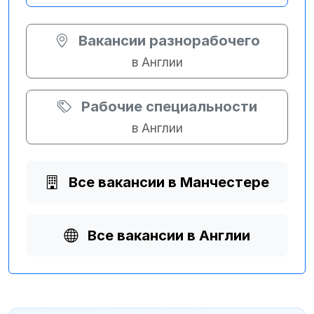
Вакансии разнорабочего
в Англии
Рабочие специальности
в Англии
Все вакансии в Манчестере
Все вакансии в Англии