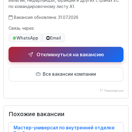
Бельгии, Нидерландах, Франции и других странах ЕС
по командировочному листу А1.
Вакансия обновлена: 31.07.2026
Связь через:
WhatsApp
Email
Откликнуться на вакансию
Все вакансии компании
Пожаловаться
Похожие вакансии
Мастер-универсал по внутренней отделке