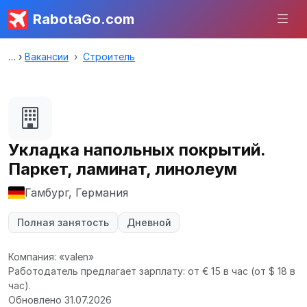
RabotaGo.com
Вакансии
Строитель
Укладка напольных покрытий.
Паркет, ламинат, линолеум
Гамбург, Германия
Полная занятость
Дневной
Компания: «valen»
Работодатель предлагает зарплату: от € 15 в час
(от $ 18 в
час).
Обновлено 31.07.2026