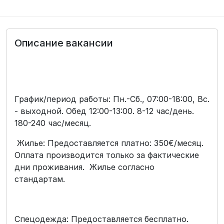
Описание вакансии
График/период работы: Пн.-Сб., 07:00-18:00, Вс.
- выходной. Обед 12:00-13:00. 8-12 час/день.
180-240 час/месяц.
Жилье: Предоставляется платно: 350€/месяц.
Оплата производится только за фактические
дни проживания. Жилье согласно
стандартам.
Спецодежда: Предоставляется бесплатно.