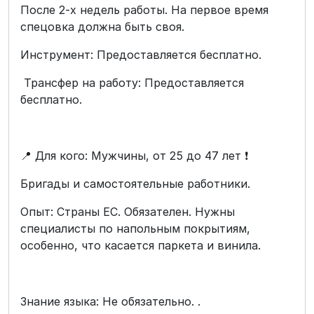
После 2-х недель работы. На первое время
спецовка должна быть своя.
Инструмент: Предоставляется бесплатно.
Трансфер на работу: Предоставляется
бесплатно.
📍 Для кого: Мужчины, от 25 до 47 лет ❗️
Бригады и самостоятельные работники.
Опыт: Страны ЕС. Обязателен. Нужны
специалисты по напольным покрытиям,
особенно, что касается паркета и винила.
Знание языка: Не обязательно. .