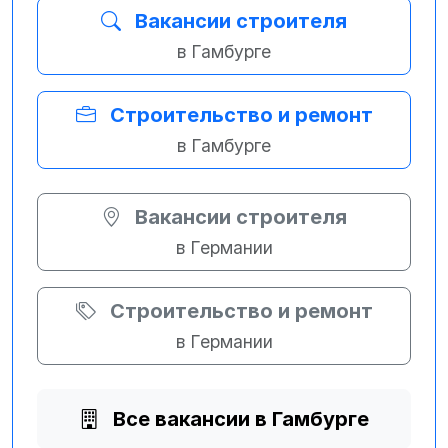
Вакансии строителя
в Гамбурге
Строительство и ремонт
в Гамбурге
Вакансии строителя
в Германии
Строительство и ремонт
в Германии
Все вакансии в Гамбурге