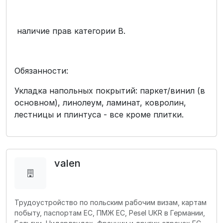
наличие прав категории В.
Обязанности:
Укладка напольных покрытий: паркет/винил (в
основном), линолеум, ламинат, ковролин,
лестницы и плинтуса - все кроме плитки.
valen
Трудоустройство по польским рабочим визам, картам
побыту, паспортам ЕС, ПМЖ ЕС, Pesel UKR в Германии,