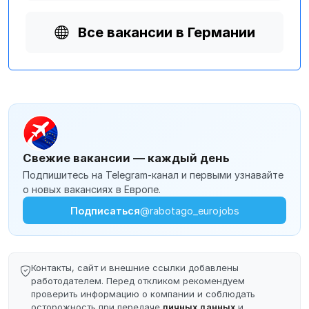
Все вакансии в Германии
Свежие вакансии — каждый день
Подпишитесь на Telegram-канал и первыми узнавайте
о новых вакансиях в Европе.
Подписаться
@rabotago_eurojobs
Контакты, сайт и внешние ссылки добавлены
работодателем. Перед откликом рекомендуем
проверить информацию о компании и соблюдать
осторожность при передаче
личных данных
и