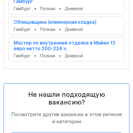
Гамбург
Гамбург
•
Полная
•
Дневной
Облицовщики (клинкерная кладка)
Гамбург
•
Полная
•
Дневной
Мастер по внутренней отделке в Майен 13
евро нетто 200-224 ч
Гамбург
•
Полная
•
Дневной
Не нашли подходящую
вакансию?
Посмотрите другие вакансии в этом регионе
и категории