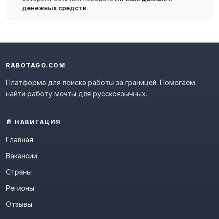
денежных средств
.
RABOTAGO.COM
Платформа для поиска работы за границей. Помогаем
найти работу мечты для русскоязычных.
📄 НАВИГАЦИЯ
Главная
Вакансии
Страны
Регионы
Отзывы