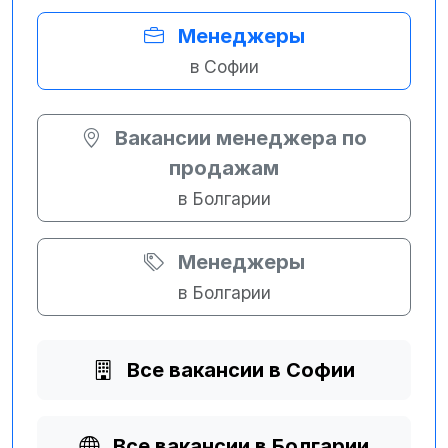
Менеджеры
в Софии
Вакансии менеджера по
продажам
в Болгарии
Менеджеры
в Болгарии
Все вакансии в Софии
Все вакансии в Болгарии