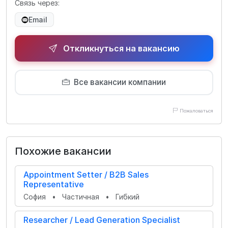
Связь через:
Email
Откликнуться на вакансию
Все вакансии компании
Пожаловаться
Похожие вакансии
Appointment Setter / B2B Sales
Representative
София
•
Частичная
•
Гибкий
Researcher / Lead Generation Specialist