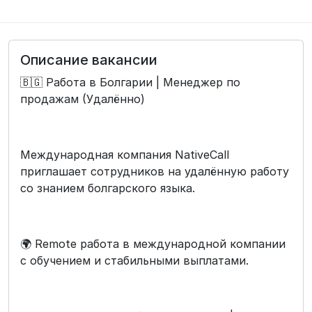
Описание вакансии
🇧🇬 Работа в Болгарии | Менеджер по
продажам (Удалённо)
Международная компания NativeCall
приглашает сотрудников на удалённую работу
со знанием болгарского языка.
🌍 Remote работа в международной компании
с обучением и стабильными выплатами.