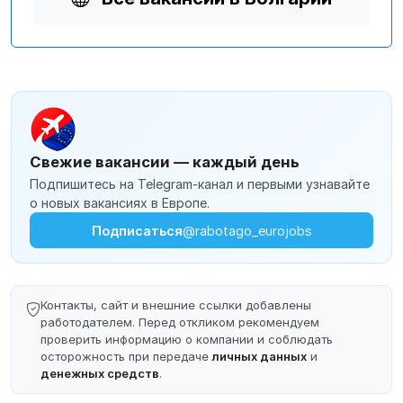
Свежие вакансии — каждый день
Подпишитесь на Telegram-канал и первыми узнавайте
о новых вакансиях в Европе.
Подписаться
@rabotago_eurojobs
Контакты, сайт и внешние ссылки добавлены
работодателем. Перед откликом рекомендуем
проверить информацию о компании и соблюдать
осторожность при передаче
личных данных
и
денежных средств
.