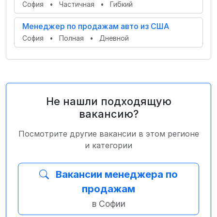
София
•
Частичная
•
Гибкий
Менеджер по продажам авто из США
София
•
Полная
•
Дневной
Не нашли подходящую
вакансию?
Посмотрите другие вакансии в этом регионе
и категории
Вакансии менеджера по
продажам
в Софии