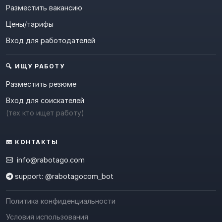
Разместить вакансию
Цены/тарифы
Вход для работодателей
🔍 ИЩУ РАБОТУ
Разместить резюме
Вход для соискателей
(тех кто ищет работу)
📧 КОНТАКТЫ
info@rabotago.com
support: @rabotagocom_bot
Политика конфиденциальности
Условия использования