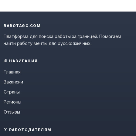
RABOTAGO.COM
Платформа для поиска работы за границей. Помогаем
найти работу мечты для русскоязычных.
📄 НАВИГАЦИЯ
Главная
Вакансии
Страны
Регионы
Отзывы
👔 РАБОТОДАТЕЛЯМ