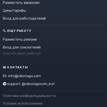
Разместить вакансию
Цены/тарифы
Вход для работодателей
🔍 ИЩУ РАБОТУ
Разместить резюме
Вход для соискателей
(тех кто ищет работу)
📧 КОНТАКТЫ
info@rabotago.com
support: @rabotagocom_bot
Политика конфиденциальности
Условия использования