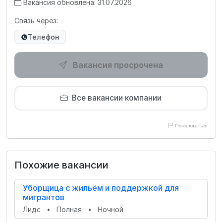
Вакансия обновлена: 31.07.2026
Связь через:
Телефон
Вакансия просрочена
Все вакансии компании
Пожаловаться
Похожие вакансии
Уборщица с жильём и поддержкой для
мигрантов
Лидс
•
Полная
•
Ночной