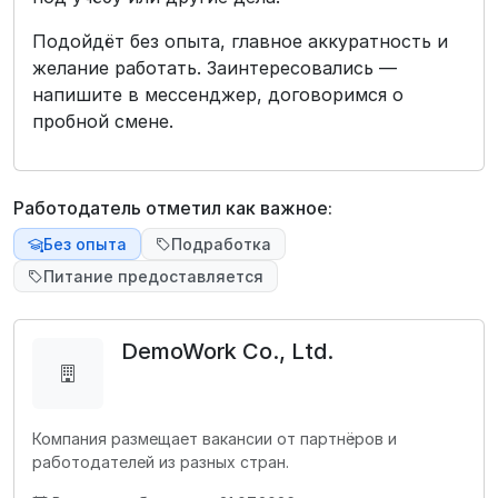
Подойдёт без опыта, главное аккуратность и
желание работать. Заинтересовались —
напишите в мессенджер, договоримся о
пробной смене.
Работодатель отметил как важное:
Без опыта
Подработка
Питание предоставляется
DemoWork Co., Ltd.
Компания размещает вакансии от партнёров и
работодателей из разных стран.