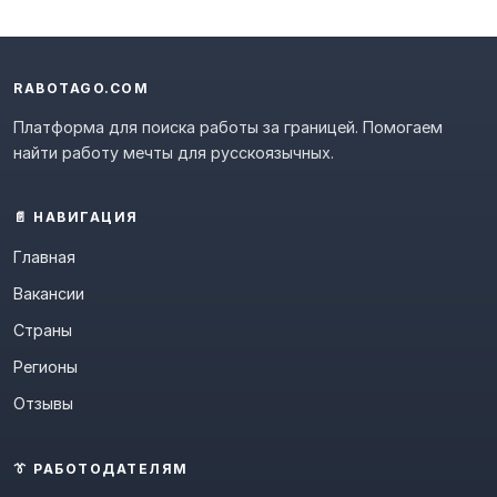
RABOTAGO.COM
Платформа для поиска работы за границей. Помогаем
найти работу мечты для русскоязычных.
📄 НАВИГАЦИЯ
Главная
Вакансии
Страны
Регионы
Отзывы
👔 РАБОТОДАТЕЛЯМ