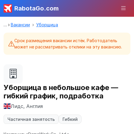
RabotaGo.com
Вакансии
Уборщица
Срок размещения вакансии истёк. Работодатель
может не рассматривать отклики на эту вакансию.
Уборщица в небольшое кафе —
гибкий график, подработка
Лидс, Англия
Частичная занятость
Гибкий