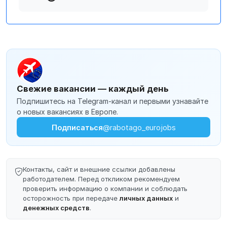
Свежие вакансии — каждый день
Подпишитесь на Telegram-канал и первыми узнавайте
о новых вакансиях в Европе.
Подписаться
@rabotago_eurojobs
Контакты, сайт и внешние ссылки добавлены
работодателем. Перед откликом рекомендуем
проверить информацию о компании и соблюдать
осторожность при передаче
личных данных
и
денежных средств
.