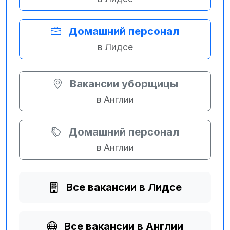
Домашний персонал
в Лидсе
Вакансии уборщицы
в Англии
Домашний персонал
в Англии
Все вакансии в Лидсе
Все вакансии в Англии