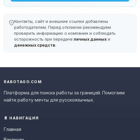
Контакты, сайт и внешние ссылки добавлены
работодателем. Перед откликом рекомендуем
проверить информацию о компании и соблюдать
осторожность при передаче
личных данных
и
денежных средств
.
RABOTAGO.COM
Платформа для поиска работы за границей. Помогаем
найти работу мечты для русскоязычных.
📄 НАВИГАЦИЯ
Главная
Вакансии