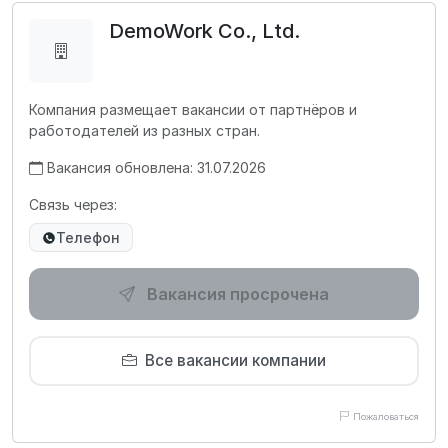
DemoWork Co., Ltd.
Компания размещает вакансии от партнёров и
работодателей из разных стран.
Вакансия обновлена: 31.07.2026
Связь через:
Телефон
Вакансия просрочена
Все вакансии компании
Пожаловаться