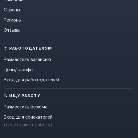
Страны
Регионы
Отзывы
👔 РАБОТОДАТЕЛЯМ
Разместить вакансию
Цены/тарифы
Вход для работодателей
🔍 ИЩУ РАБОТУ
Разместить резюме
Вход для соискателей
(тех кто ищет работу)