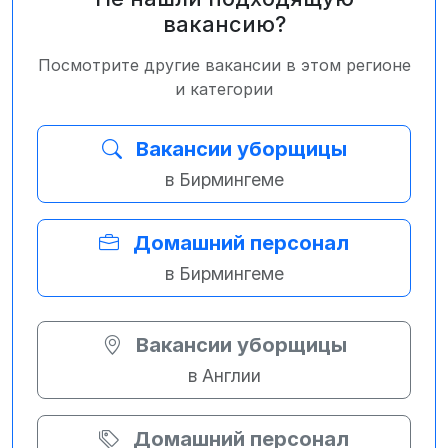
вакансию?
Посмотрите другие вакансии в этом регионе
и категории
Вакансии уборщицы
в Бирмингеме
Домашний персонал
в Бирмингеме
Вакансии уборщицы
в Англии
Домашний персонал