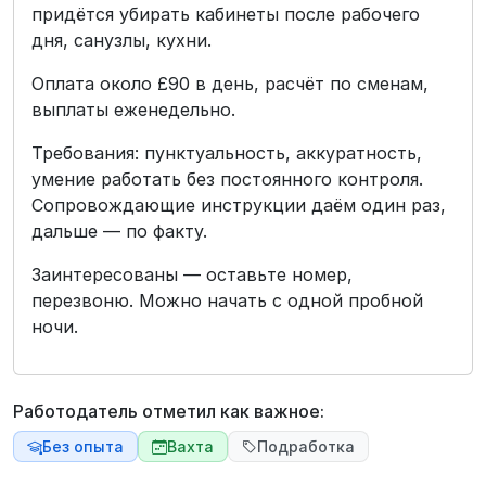
придётся убирать кабинеты после рабочего
дня, санузлы, кухни.
Оплата около £90 в день, расчёт по сменам,
выплаты еженедельно.
Требования: пунктуальность, аккуратность,
умение работать без постоянного контроля.
Сопровождающие инструкции даём один раз,
дальше — по факту.
Заинтересованы — оставьте номер,
перезвоню. Можно начать с одной пробной
ночи.
Работодатель отметил как важное:
Без опыта
Вахта
Подработка