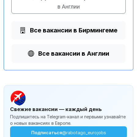
в Англии
Все вакансии в Бирмингеме
Все вакансии в Англии
Свежие вакансии — каждый день
Подпишитесь на Telegram-канал и первыми узнавайте
о новых вакансиях в Европе.
Подписаться
@rabotago_eurojobs