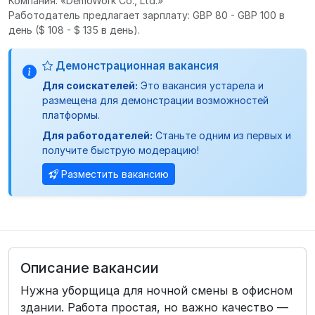
Компания: «DemoWork Co., Ltd.»
Работодатель предлагает зарплату: GBP 80 - GBP 100 в
день
($ 108 - $ 135 в день).
Демонстрационная вакансия
Для соискателей:
Это вакансия устарела и
размещена для демонстрации возможностей
платформы.
Для работодателей:
Станьте одним из первых и
получите быструю модерацию!
Разместить вакансию
Описание вакансии
Нужна уборщица для ночной смены в офисном
здании. Работа простая, но важно качество —