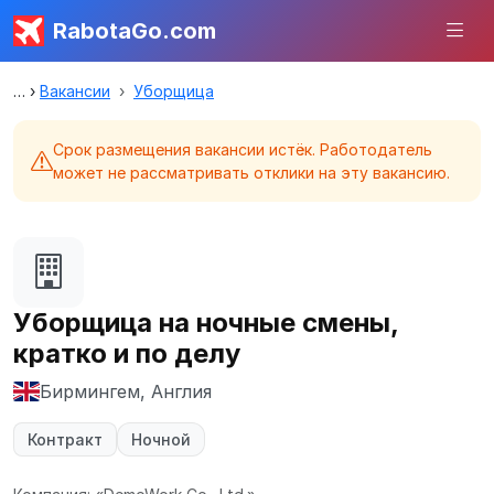
RabotaGo.com
Вакансии
Уборщица
Срок размещения вакансии истёк. Работодатель
может не рассматривать отклики на эту вакансию.
Уборщица на ночные смены,
кратко и по делу
Бирмингем, Англия
Контракт
Ночной