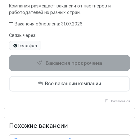
Компания размещает вакансии от партнёров и
работодателей из разных стран.
Вакансия обновлена: 31.07.2026
Связь через:
Телефон
Вакансия просрочена
Все вакансии компании
Пожаловаться
Похожие вакансии