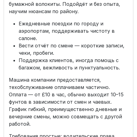
бумажной волокиты. Подойдёт и без опыта,
научим нюансам по району.
Ежедневные поездки по городу и
аэропортам, поддерживать чистоту в
салоне.
Вести отчёт по смене — короткие записи,
чеки, пробеги.
Поддержка клиентов, иногда помощь с
багажом, вежливость и пунктуальность.
Машина компании предоставляется,
техобслуживание оплачиваем частично.
Оплата — от £10 в час, обычно выходит 10–15
фунтов в зависимости от смен и чаевых.
График гибкий, преимущественно дневные и
вечерние смены, можно совмещать с другой
работой.
Требования простые: водительские права