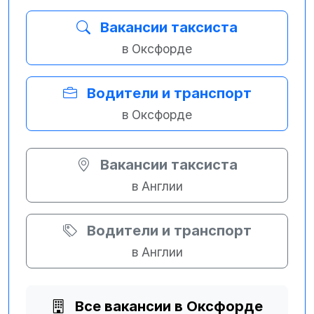
Вакансии таксиста
в Оксфорде
Водители и транспорт
в Оксфорде
Вакансии таксиста
в Англии
Водители и транспорт
в Англии
Все вакансии в Оксфорде