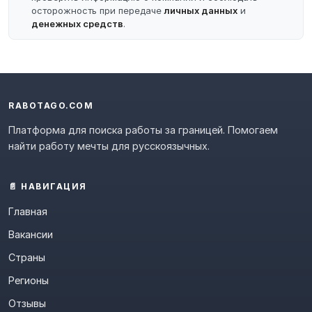
осторожность при передаче
личных данных
и
денежных средств
.
RABOTAGO.COM
Платформа для поиска работы за границей. Помогаем
найти работу мечты для русскоязычных.
📄 НАВИГАЦИЯ
Главная
Вакансии
Страны
Регионы
Отзывы