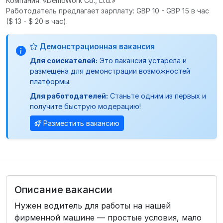
Компания: «DemoWork Co., Ltd.»
Работодатель предлагает зарплату: GBP 10 - GBP 15 в час
($ 13 - $ 20 в час).
Демонстрационная вакансия
Для соискателей:
Это вакансия устарела и
размещена для демонстрации возможностей
платформы.
Для работодателей:
Станьте одним из первых и
получите быструю модерацию!
Разместить вакансию
Описание вакансии
Нужен водитель для работы на нашей
фирменной машине — простые условия, мало