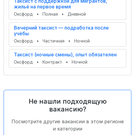
Таксист с поддержкой для мигрантов,
жильё на первое время
Оксфорд
•
Полная
•
Дневной
Вечерний таксист — подработка после
учёбы
Оксфорд
•
Частичная
•
Ночной
Таксист (ночные смены), опыт обязателен
Оксфорд
•
Контракт
•
Ночной
Не нашли подходящую
вакансию?
Посмотрите другие вакансии в этом регионе
и категории