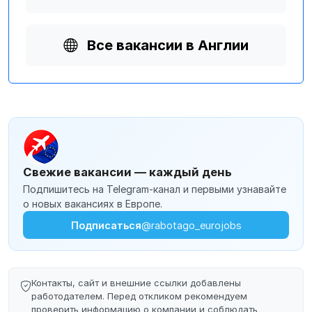
Все вакансии в Англии
Свежие вакансии — каждый день
Подпишитесь на Telegram-канал и первыми узнавайте
о новых вакансиях в Европе.
Подписаться
@rabotago_eurojobs
Контакты, сайт и внешние ссылки добавлены
работодателем. Перед откликом рекомендуем
проверить информацию о компании и соблюдать