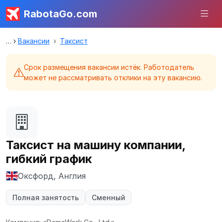
RabotaGo.com
Вакансии
Таксист
Срок размещения вакансии истёк. Работодатель
может не рассматривать отклики на эту вакансию.
Таксист на машину компании,
гибкий график
Оксфорд, Англия
Полная занятость
Сменный