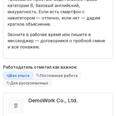
категории B, базовый английский,
аккуратность. Если есть смартфон с
навигатором — отлично, если нет — дадим
краткое объяснение.
Звоните в рабочее время или пишите в
мессенджер — договоримся о пробной смене
и всё покажем.
Работодатель отметил как важное:
Без опыта
Постоянная работа
Для русскоязычных
DemoWork Co., Ltd.