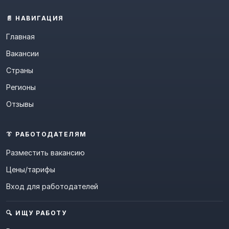
📄 НАВИГАЦИЯ
Главная
Вакансии
Страны
Регионы
Отзывы
👔 РАБОТОДАТЕЛЯМ
Разместить вакансию
Цены/тарифы
Вход для работодателей
🔍 ИЩУ РАБОТУ