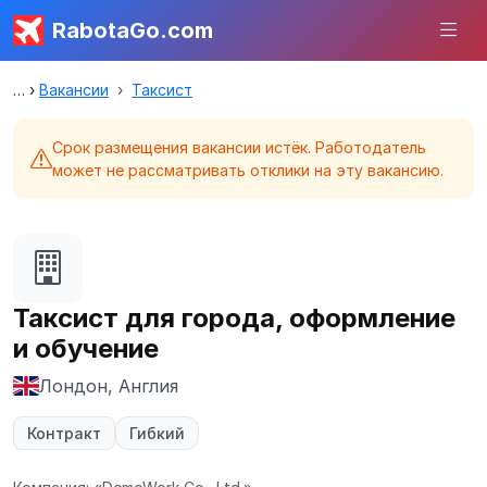
RabotaGo.com
Вакансии
Таксист
Срок размещения вакансии истёк. Работодатель
может не рассматривать отклики на эту вакансию.
Таксист для города, оформление
и обучение
Лондон, Англия
Контракт
Гибкий