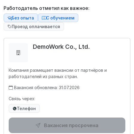
Работодатель отметил как важное:
Без опыта
С обучением
Проезд оплачивается
DemoWork Co., Ltd.
Компания размещает вакансии от партнёров и
работодателей из разных стран.
Вакансия обновлена: 31.07.2026
Связь через:
Телефон
Вакансия просрочена