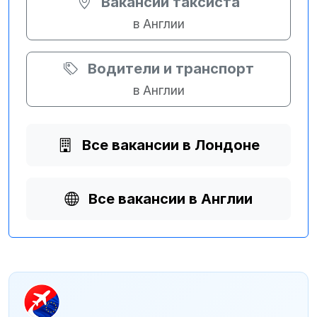
Вакансии таксиста
в Англии
Водители и транспорт
в Англии
Все вакансии в Лондоне
Все вакансии в Англии