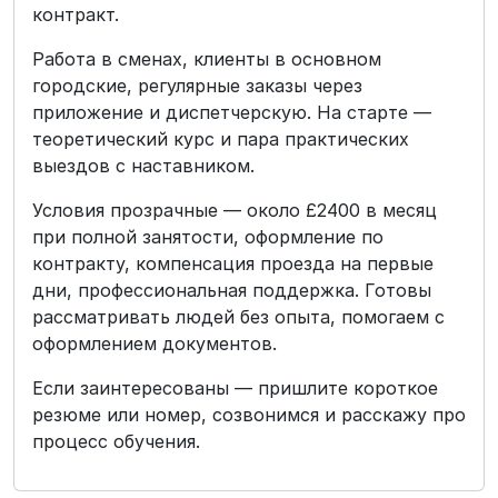
контракт.
Работа в сменах, клиенты в основном
городские, регулярные заказы через
приложение и диспетчерскую. На старте —
теоретический курс и пара практических
выездов с наставником.
Условия прозрачные — около £2400 в месяц
при полной занятости, оформление по
контракту, компенсация проезда на первые
дни, профессиональная поддержка. Готовы
рассматривать людей без опыта, помогаем с
оформлением документов.
Если заинтересованы — пришлите короткое
резюме или номер, созвонимся и расскажу про
процесс обучения.