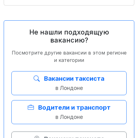
Не нашли подходящую
вакансию?
Посмотрите другие вакансии в этом регионе
и категории
Вакансии таксиста
в Лондоне
Водители и транспорт
в Лондоне