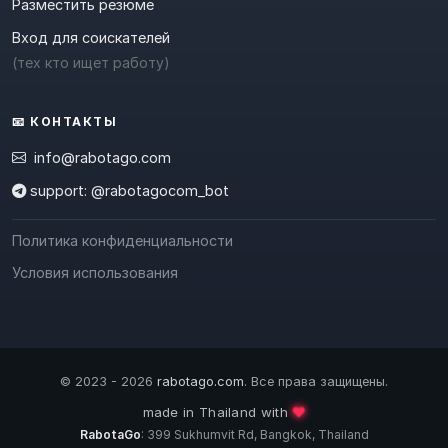
Разместить резюме
Вход для соискателей
(тех кто ищет работу)
📧 КОНТАКТЫ
info@rabotago.com
support: @rabotagocom_bot
Политика конфиденциальности
Условия использования
© 2023 - 2026
rabotago.com
. Все права защищены.
made in Thailand with
❤️
RabotaGo
: 399 Sukhumvit Rd, Bangkok, Thailand