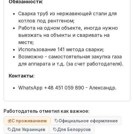
Обязанности
:
Сварка труб из нержавеющей стали для
котлов под рентгеном;
Работа на одном объекте, иногда нужно
выезжать на объекты и сваривать на
месте;
Использование 141 метода сварки;
Возможно - самостоятельная закупка газа
для аппарата и т.д. (за счет работодателя).
Контакты
:
WhatsApp +48 451 059 890 - Александр.
Работодатель отметил как важное:
С проживанием
Официальное оформление
Для Украинцев
Для Белорусов