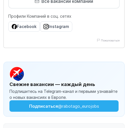
Все вакансии компании
Профили Компаний в соц. сетях
Facebook
Instagram
Пожаловаться
Свежие вакансии — каждый день
Подпишитесь на Telegram-канал и первыми узнавайте
о новых вакансиях в Европе.
Подписаться
@rabotago_eurojobs