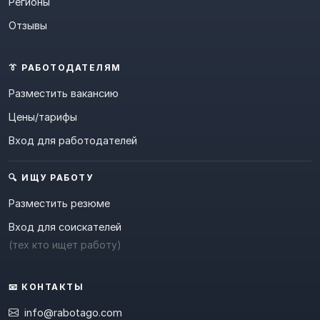
Регионы
Отзывы
👔 РАБОТОДАТЕЛЯМ
Разместить вакансию
Цены/тарифы
Вход для работодателей
🔍 ИЩУ РАБОТУ
Разместить резюме
Вход для соискателей
(тех кто ищет работу)
📧 КОНТАКТЫ
info@rabotago.com