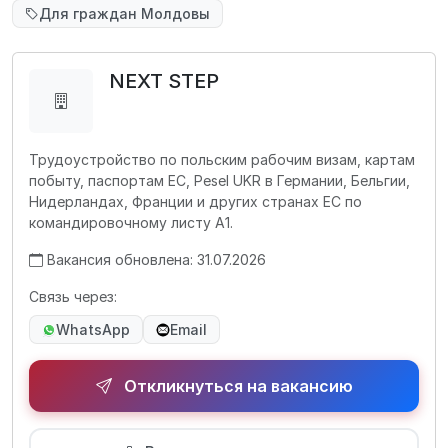
Для граждан Молдовы
NEXT STEP
Трудоустройство по польским рабочим визам, картам
побыту, паспортам ЕС, Pesel UKR в Германии, Бельгии,
Нидерландах, Франции и других странах ЕС по
командировочному листу А1.
Вакансия обновлена: 31.07.2026
Связь через:
WhatsApp
Email
Откликнуться на вакансию