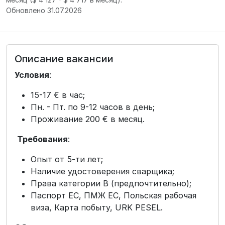
Обновлено 31.07.2026
Описание вакансии
Условия
:
15-17 € в час;
Пн. - Пт. по 9-12 часов в день;
Проживание 200 € в месяц.
Требования
:
Опыт от 5-ти лет;
Наличие удостоверения сварщика;
Права категории В (предпочтительно);
Паспорт ЕС, ПМЖ ЕС, Польская рабочая
виза, Карта побыту, URK PESEL.