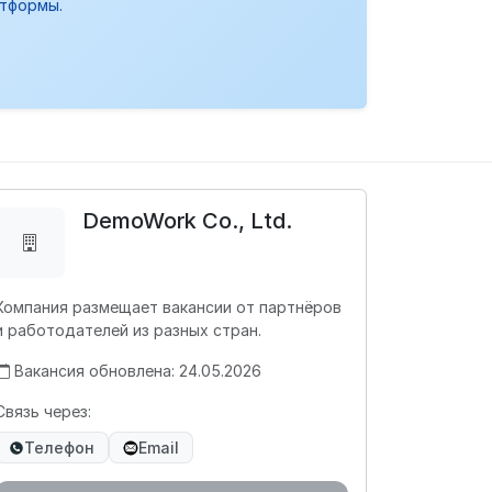
атформы.
DemoWork Co., Ltd.
Компания размещает вакансии от партнёров
и работодателей из разных стран.
Вакансия обновлена: 24.05.2026
Связь через:
Телефон
Email