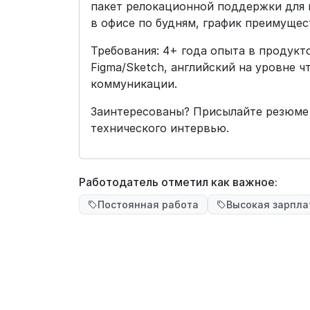
пакет релокационной поддержки для к
в офисе по будням, график преимущес
Требования: 4+ года опыта в продукт
Figma/Sketch, английский на уровне 
коммуникации.
Заинтересованы? Присылайте резюме 
технического интервью.
Работодатель отметил как важное:
Постоянная работа
Высокая зарпла