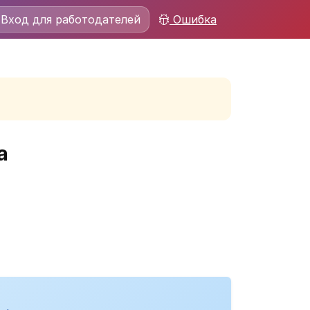
Вход для работодателей
Ошибка
а