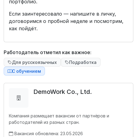
портфолио.
Если заинтересовало — напишите в личку,
договоримся о пробной неделе и посмотрим,
как пойдёт.
Работодатель отметил как важное:
Для русскоязычных
Подработка
С обучением
DemoWork Co., Ltd.
Компания размещает вакансии от партнёров и
работодателей из разных стран.
Вакансия обновлена: 23.05.2026