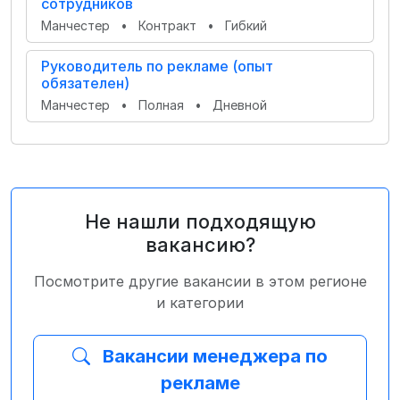
сотрудников
Манчестер
•
Контракт
•
Гибкий
Руководитель по рекламе (опыт
обязателен)
Манчестер
•
Полная
•
Дневной
Не нашли подходящую
вакансию?
Посмотрите другие вакансии в этом регионе
и категории
Вакансии менеджера по
рекламе