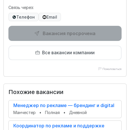
Связь через:
Телефон
Email
Вакансия просрочена
Все вакансии компании
Пожаловаться
Похожие вакансии
Менеджер по рекламе — брендинг и digital
Манчестер
•
Полная
•
Дневной
Координатор по рекламе и поддержке