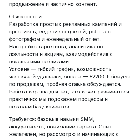
продвижение и частично контент.
Обязанности:
Разработка простых рекламных кампаний и
креативов, ведение соцсетей, работа с
фотографом и еженедельный отчёт.
Настройка таргетинга, аналитика по
лояльности и акциям, взаимодействие с
локальными пабликами.
Условия — гибкий график, возможность
частичной удалёнки, оплата — £2200 + бонусы
по продажам, пробная ставка обсуждается.
Работа хороша для тех, кто хочет развиваться
практично: мы подскажем процессы и
покажем базу клиентов.
Требуется: базовые навыки SMM,
аккуратность, понимание таргета. Опыт
желателен, но рассмотрю и начинающих с