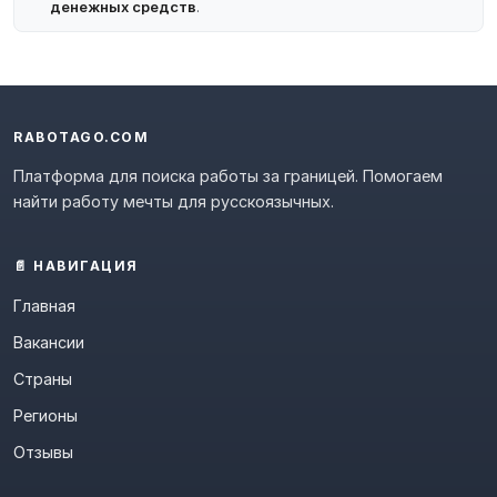
денежных средств
.
RABOTAGO.COM
Платформа для поиска работы за границей. Помогаем
найти работу мечты для русскоязычных.
📄 НАВИГАЦИЯ
Главная
Вакансии
Страны
Регионы
Отзывы