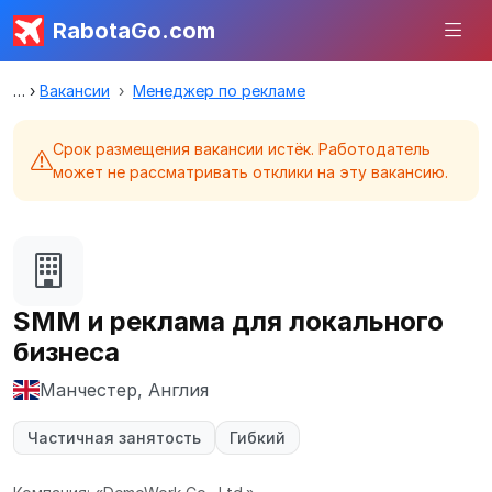
RabotaGo.com
Вакансии
Менеджер по рекламе
Срок размещения вакансии истёк. Работодатель
может не рассматривать отклики на эту вакансию.
SMM и реклама для локального
бизнеса
Манчестер, Англия
Частичная занятость
Гибкий