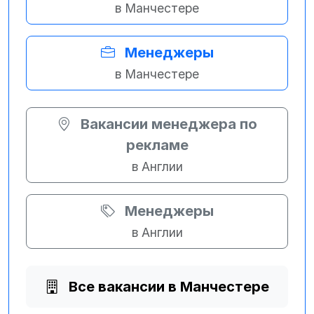
в Манчестере
Менеджеры
в Манчестере
Вакансии менеджера по
рекламе
в Англии
Менеджеры
в Англии
Все вакансии в Манчестере