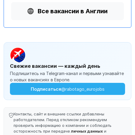
Все вакансии в Англии
Свежие вакансии — каждый день
Подпишитесь на Telegram-канал и первыми узнавайте
о новых вакансиях в Европе.
Подписаться
@rabotago_eurojobs
Контакты, сайт и внешние ссылки добавлены
работодателем. Перед откликом рекомендуем
проверить информацию о компании и соблюдать
осторожность при передаче
личных данных
и