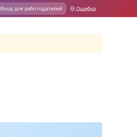
Вход для работодателей
Ошибка