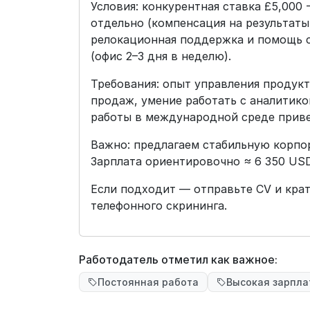
Условия: конкурентная ставка £5,000 
отдельно (компенсация на результаты
релокационная поддержка и помощь 
(офис 2–3 дня в неделю).
Требования: опыт управления продукт
продаж, умение работать с аналитико
работы в международной среде приве
Важно: предлагаем стабильную корпо
Зарплата ориентировочно ≈ 6 350 USD
Если подходит — отправьте CV и кра
телефонного скрининга.
Работодатель отметил как важное:
Постоянная работа
Высокая зарпла