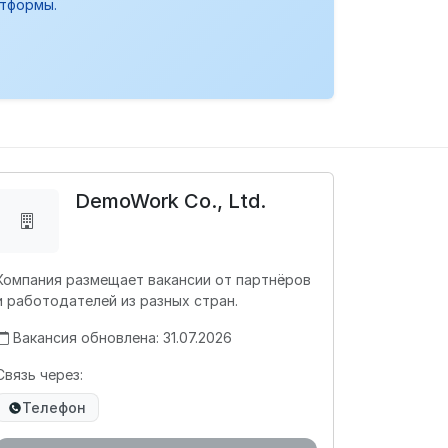
атформы.
DemoWork Co., Ltd.
Компания размещает вакансии от партнёров
и работодателей из разных стран.
Вакансия обновлена: 31.07.2026
Связь через:
Телефон