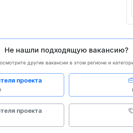
Не нашли подходящую вакансию?
осмотрите другие вакансии в этом регионе и категор
теля проекта
е
теля проекта