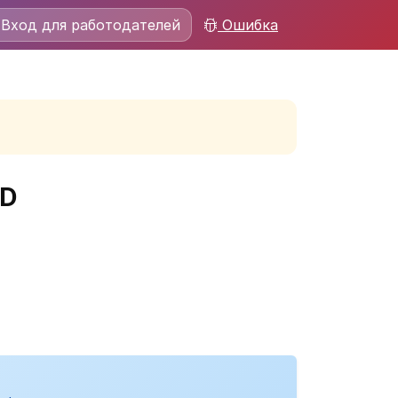
Вход для работодателей
Ошибка
CD