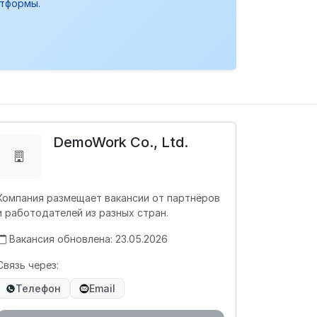
атформы.
DemoWork Co., Ltd.
Компания размещает вакансии от партнёров
и работодателей из разных стран.
Вакансия обновлена: 23.05.2026
Связь через:
Телефон
Email