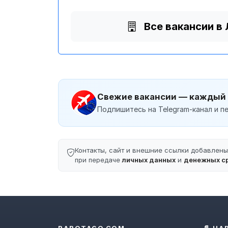
Все вакансии в
Свежие вакансии — каждый
Подпишитесь на Telegram-канал и пе
Контакты, сайт и внешние ссылки добавлен
при передаче
личных данных
и
денежных с