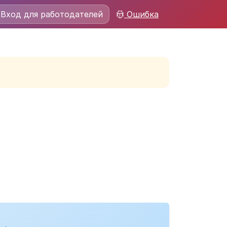
Вход для работодателей
Ошибка