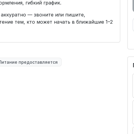
ормления, гибкий график.
 аккуратно — звоните или пишите,
ение тем, кто может начать в ближайшие 1–2
Питание предоставляется