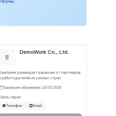
атформы.
DemoWork Co., Ltd.
Компания размещает вакансии от партнёров
и работодателей из разных стран.
Вакансия обновлена: 24.05.2026
Связь через:
Телефон
Email