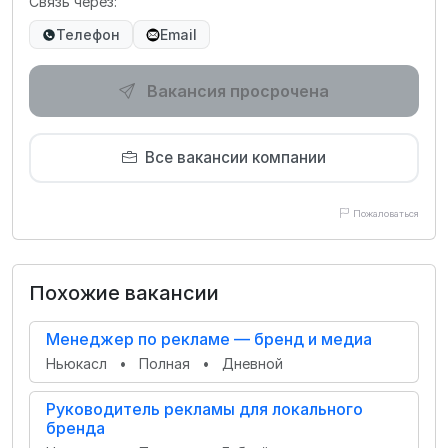
Связь через:
Телефон
Email
Вакансия просрочена
Все вакансии компании
Пожаловаться
Похожие вакансии
Менеджер по рекламе — бренд и медиа
Ньюкасл
•
Полная
•
Дневной
Руководитель рекламы для локального
бренда