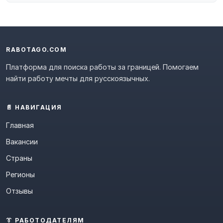
RABOTAGO.COM
Платформа для поиска работы за границей. Помогаем
найти работу мечты для русскоязычных.
📄 НАВИГАЦИЯ
Главная
Вакансии
Страны
Регионы
Отзывы
👔 РАБОТОДАТЕЛЯМ