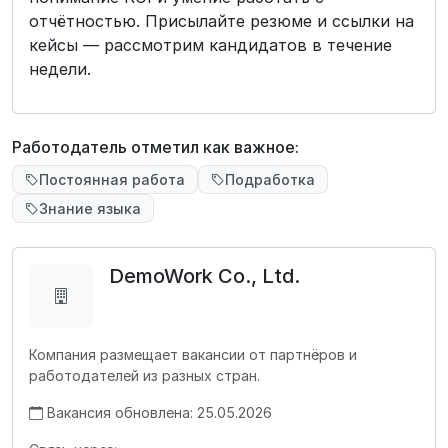
отчётностью. Присылайте резюме и ссылки на
кейсы — рассмотрим кандидатов в течение
недели.
Работодатель отметил как важное:
Постоянная работа
Подработка
Знание языка
DemoWork Co., Ltd.
Компания размещает вакансии от партнёров и
работодателей из разных стран.
Вакансия обновлена: 25.05.2026