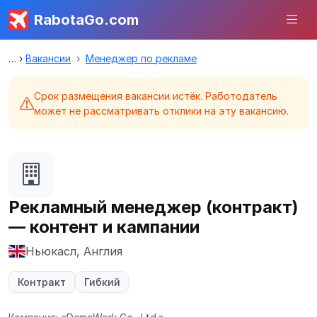
RabotaGo.com
Вакансии
Менеджер по рекламе
Срок размещения вакансии истёк. Работодатель
может не рассматривать отклики на эту вакансию.
Рекламный менеджер (контракт)
— контент и кампании
Ньюкасл, Англия
Контракт
Гибкий