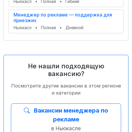
Ньюкасл
•
Полная
•
Гибкий
Менеджер по рекламе — поддержка для
приезжих
Ньюкасл
•
Полная
•
Дневной
Не нашли подходящую
вакансию?
Посмотрите другие вакансии в этом регионе
и категории
Вакансии менеджера по
рекламе
в Ньюкасле