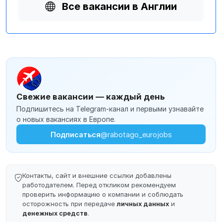
Все вакансии в Англии
Свежие вакансии — каждый день
Подпишитесь на Telegram-канал и первыми узнавайте
о новых вакансиях в Европе.
Подписаться
@rabotago_eurojobs
Контакты, сайт и внешние ссылки добавлены
работодателем. Перед откликом рекомендуем
проверить информацию о компании и соблюдать
осторожность при передаче
личных данных
и
денежных средств
.