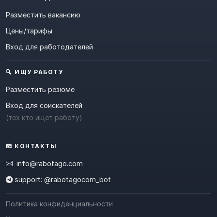
Разместить вакансию
Цены/тарифы
Вход для работодателей
🔍 ИЩУ РАБОТУ
Разместить резюме
Вход для соискателей
(тех кто ищет работу)
📧 КОНТАКТЫ
info@rabotago.com
support: @rabotagocom_bot
Политика конфиденциальности