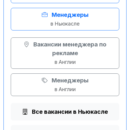
Менеджеры
в Ньюкасле
Вакансии менеджера по
рекламе
в Англии
Менеджеры
в Англии
Все вакансии в Ньюкасле