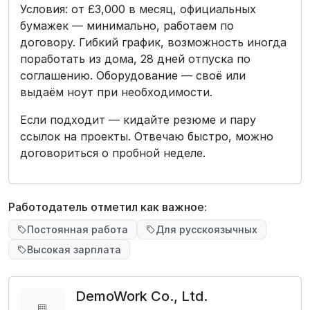
Условия: от £3,000 в месяц, официальных
бумажек — минимально, работаем по
договору. Гибкий график, возможность иногда
поработать из дома, 28 дней отпуска по
соглашению. Оборудование — своё или
выдаём ноут при необходимости.
Если подходит — кидайте резюме и пару
ссылок на проекты. Отвечаю быстро, можно
договориться о пробной неделе.
Работодатель отметил как важное:
Постоянная работа
Для русскоязычных
Высокая зарплата
DemoWork Co., Ltd.