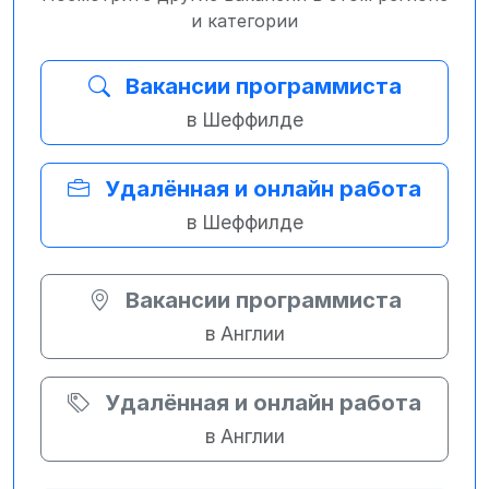
и категории
Вакансии программиста
в Шеффилде
Удалённая и онлайн работа
в Шеффилде
Вакансии программиста
в Англии
Удалённая и онлайн работа
в Англии