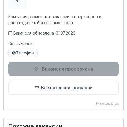
Компания размещает вакансии от партнёров и
работодателей из разных стран.
Вакансия обновлена: 31.07.2026
Связь через:
Телефон
Вакансия просрочена
Все вакансии компании
Пожаловаться
Похожие вакансии