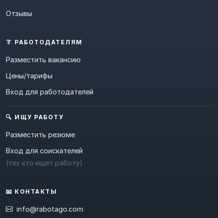
Отзывы
👔 РАБОТОДАТЕЛЯМ
Разместить вакансию
Цены/тарифы
Вход для работодателей
🔍 ИЩУ РАБОТУ
Разместить резюме
Вход для соискателей
(тех кто ищет работу)
📧 КОНТАКТЫ
info@rabotago.com