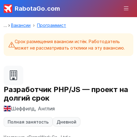
RabotaGo.com
Вакансии
Программист
Срок размещения вакансии истёк. Работодатель
может не рассматривать отклики на эту вакансию.
Разработчик PHP/JS — проект на
долгий срок
Шеффилд, Англия
Полная занятость
Дневной