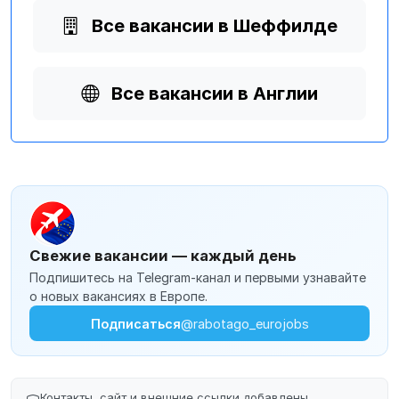
Все вакансии в Шеффилде
Все вакансии в Англии
Свежие вакансии — каждый день
Подпишитесь на Telegram-канал и первыми узнавайте
о новых вакансиях в Европе.
Подписаться
@rabotago_eurojobs
Контакты, сайт и внешние ссылки добавлены