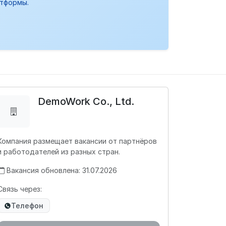
атформы.
DemoWork Co., Ltd.
Компания размещает вакансии от партнёров
и работодателей из разных стран.
Вакансия обновлена: 31.07.2026
Связь через:
Телефон