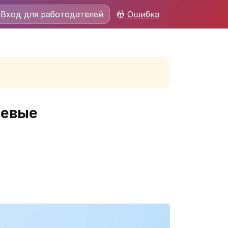
Вход для работодателей
Ошибка
аевые