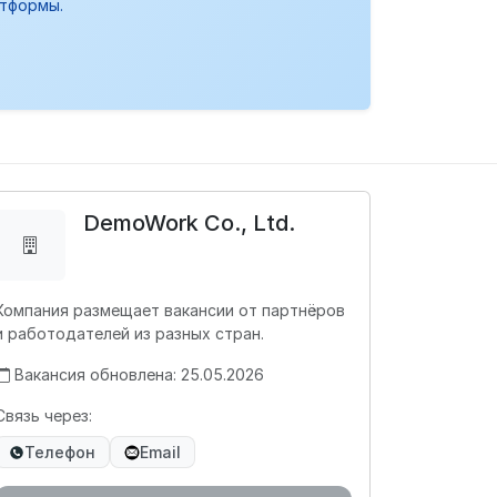
атформы.
DemoWork Co., Ltd.
Компания размещает вакансии от партнёров
и работодателей из разных стран.
Вакансия обновлена: 25.05.2026
Связь через:
Телефон
Email