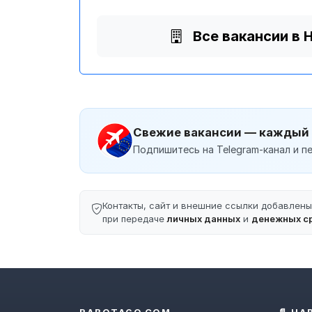
Все вакансии в 
Свежие вакансии — каждый
Подпишитесь на Telegram-канал и пе
Контакты, сайт и внешние ссылки добавлен
при передаче
личных данных
и
денежных с