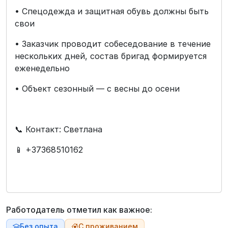
• Спецодежда и защитная обувь должны быть
свои
• Заказчик проводит собеседование в течение
нескольких дней, состав бригад формируется
еженедельно
• Объект сезонный — с весны до осени
📞 Контакт: Светлана
📱 +37368510162
Работодатель отметил как важное:
Без опыта
С проживанием