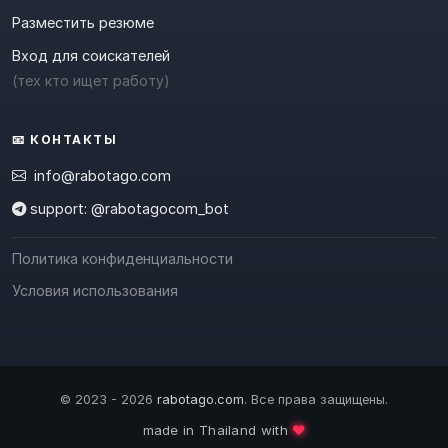
Разместить резюме
Вход для соискателей
(тех кто ищет работу)
📧 КОНТАКТЫ
info@rabotago.com
support: @rabotagocom_bot
Политика конфиденциальности
Условия использования
© 2023 - 2026
rabotago.com
. Все права защищены.
❤️
made in Thailand with