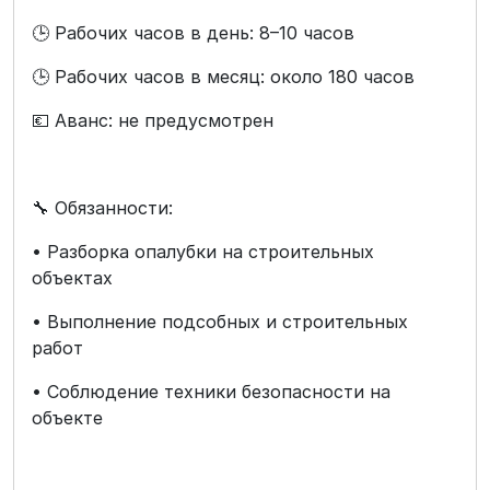
🕒 Рабочих часов в день: 8–10 часов
🕒 Рабочих часов в месяц: около 180 часов
💶 Аванс: не предусмотрен
🔧 Обязанности:
• Разборка опалубки на строительных
объектах
• Выполнение подсобных и строительных
работ
• Соблюдение техники безопасности на
объекте