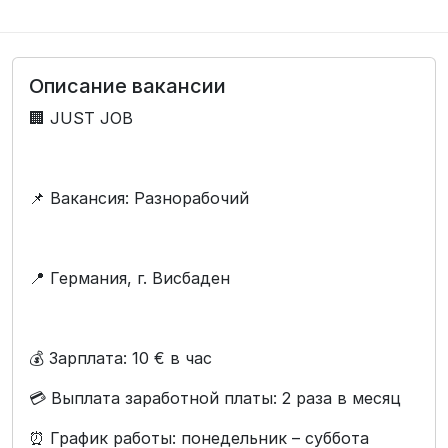
Описание вакансии
🏢 JUST JOB
📌 Вакансия: Разнорабочий
📍 Германия, г. Висбаден
💰 Зарплата: 10 € в час
💳 Выплата заработной платы: 2 раза в месяц
⏰ График работы: понедельник – суббота