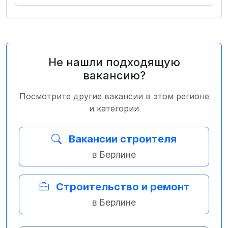
Не нашли подходящую
вакансию?
Посмотрите другие вакансии в этом регионе
и категории
Вакансии строителя
в Берлине
Строительство и ремонт
в Берлине