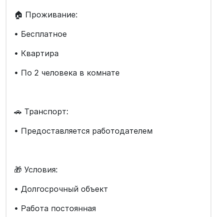
🏠 Проживание:
• Бесплатное
• Квартира
• По 2 человека в комнате
🚗 Транспорт:
• Предоставляется работодателем
🎁 Условия:
• Долгосрочный объект
• Работа постоянная