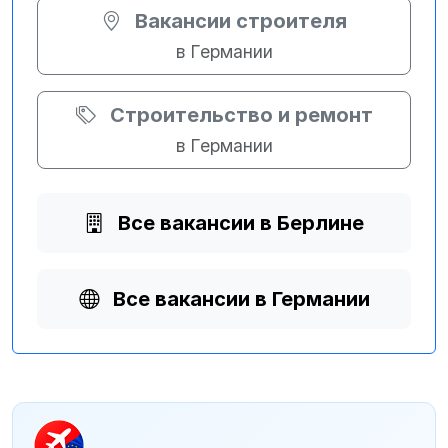
Вакансии строителя
в Германии
Строительство и ремонт
в Германии
Все вакансии в Берлине
Все вакансии в Германии