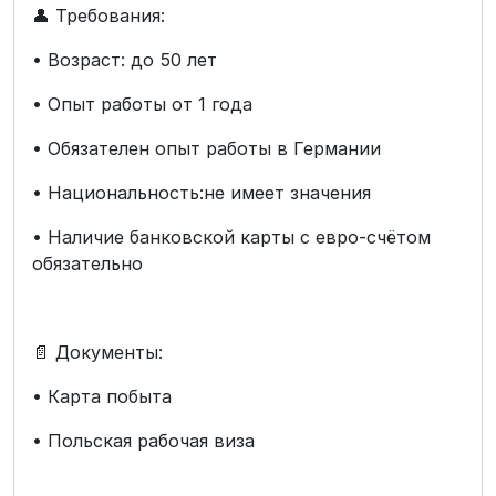
👤 Требования:
• Возраст: до 50 лет
• Опыт работы от 1 года
• Обязателен опыт работы в Германии
• Национальность:не имеет значения
• Наличие банковской карты с евро-счётом
обязательно
📄 Документы:
• Карта побыта
• Польская рабочая виза