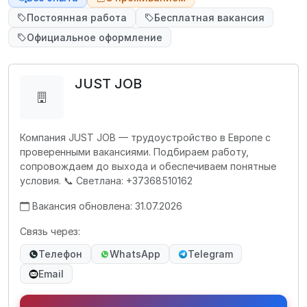
Постоянная работа
Бесплатная вакансия
Официальное оформление
JUST JOB
Компания JUST JOB — трудоустройство в Европе с
проверенными вакансиями. Подбираем работу,
сопровождаем до выхода и обеспечиваем понятные
условия. 📞 Светлана: +37368510162
Вакансия обновлена: 31.07.2026
Связь через:
Телефон
WhatsApp
Telegram
Email