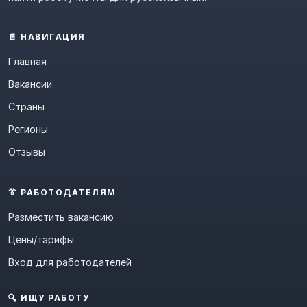
📄 НАВИГАЦИЯ
Главная
Вакансии
Страны
Регионы
Отзывы
👔 РАБОТОДАТЕЛЯМ
Разместить вакансию
Цены/тарифы
Вход для работодателей
🔍 ИЩУ РАБОТУ