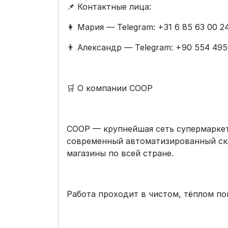
📌 Контактные лица:
👩 Мария — Telegram: +31 6 85 63 00 2
👨 Александр — Telegram: +90 554 495
🛒 О компании COOP
COOP — крупнейшая сеть супермаркет
современный автоматизированный скл
магазины по всей стране.
Работа проходит в чистом, тёплом по