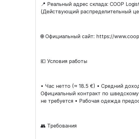
📍 Реальный адрес склада: COOP Logist
(Действующий распределительный цен
🌐 Официальный сайт: https://www.coop
💶 Условия работы
• Час нетто (≈ 18.5 €) • Средний дохо
Официальный контракт по шведскому 
не требуется • Рабочая одежда предо
👥 Требования