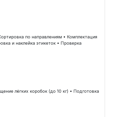
 Сортировка по направлениям • Комплектация
овка и наклейка этикеток • Проверка
щение лёгких коробок (до 10 кг) • Подготовка