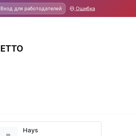
Вход для работодателей
Ошибка
НЕТТО
Hays