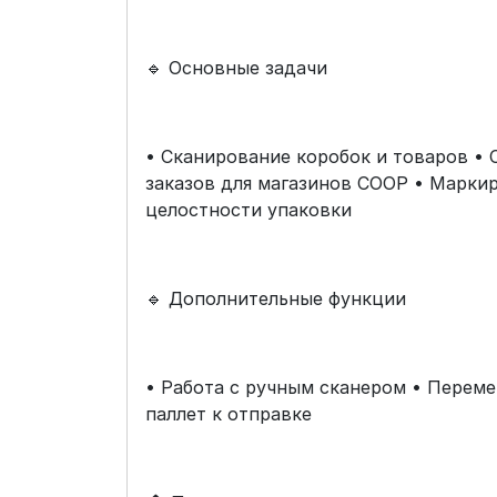
🔹 Основные задачи
• Сканирование коробок и товаров •
заказов для магазинов COOP • Маркир
целостности упаковки
🔹 Дополнительные функции
• Работа с ручным сканером • Переме
паллет к отправке