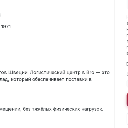
4
 1971
ов Швеции. Логистический центр в Bro — это
ад, который обеспечивает поставки в
мещении, без тяжёлых физических нагрузок.