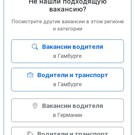
Не нашли подходящую
вакансию?
Посмотрите другие вакансии в этом регионе
и категории
Вакансии водителя
в Гамбурге
Водители и транспорт
в Гамбурге
Вакансии водителя
в Германии
Водители и транспорт