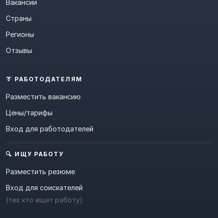
Вакансии
Страны
Регионы
Отзывы
👔 РАБОТОДАТЕЛЯМ
Разместить вакансию
Цены/тарифы
Вход для работодателей
🔍 ИЩУ РАБОТУ
Разместить резюме
Вход для соискателей
(тех кто ищет работу)