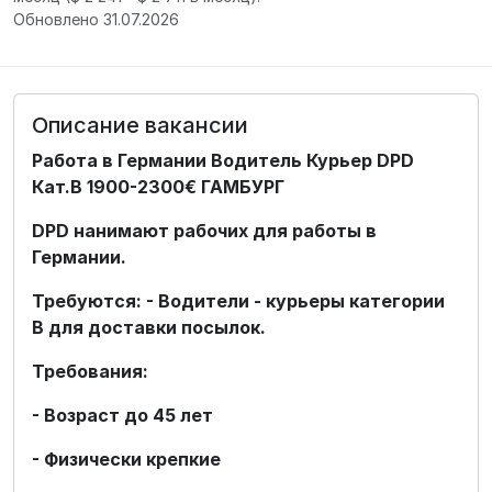
Обновлено 31.07.2026
Описание вакансии
Работа в Германии Водитель Курьер DPD
Кат.В 1900-2300€ ГАМБУРГ
DPD нанимают рабочих для работы в
Германии.
Требуются: - Водители - курьеры категории
В для доставки посылок.
Требования:
- Возраст до 45 лет
- Физически крепкие