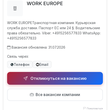
WORK EUROPE
WORK EUROPEТранспортная компания. Курьерская
служба доставки. Паспорт ЕС или 24 §. Водительские
права обязательно. Viber: +4915256577833 WhatsApp:
+4915256577833
Вакансия обновлена: 31.07.2026
Связь через:
Телефон
Email
Откликнуться на вакансию
Все вакансии компании
Пожаловаться