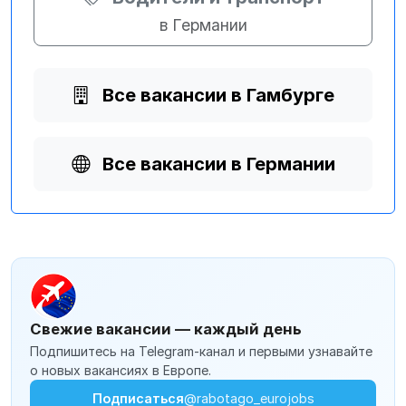
в Германии
Все вакансии в Гамбурге
Все вакансии в Германии
Свежие вакансии — каждый день
Подпишитесь на Telegram-канал и первыми узнавайте
о новых вакансиях в Европе.
Подписаться
@rabotago_eurojobs