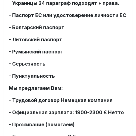
- Украинцы 24 параграф подходят + права.
- Паспорт ЕС или удостоверение личности ЕС
- Болгарский паспорт
- Литовский паспорт
- Румынский паспорт
- Серьезность
- Пунктуальность
Мы предлагаем Вам:
- Трудовой договор Немецкая компания
- Официальная зарплата: 1900-2300 € Нетто
- Проживание (помогаем)