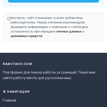
Контакты, сайт и внешние ссылки добавлены
работодателем. Перед откликом рекомендуем
проверить информацию о компании и соблюдать
осторожность при передаче
личных данных
и
денежных средств
.
RABOTAGO.COM
Платформа для поиска работы за границей. Помогаем
найти работу мечты для русскоязычных.
📄 НАВИГАЦИЯ
Главная