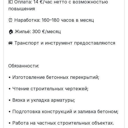
💶 Оплата: 14 €/час нетто с возможностью
повышения
⏰ Наработка: 160–180 часов в месяц
🏠 Жильё: 300 €/месяц
🚐 Транспорт и инструмент предоставляются
Обязанности:
• Изготовление бетонных перекрытий;
• Чтение строительных чертежей;
• Вязка и укладка арматуры;
• Подготовка конструкций и заливка бетоном;
• Работа на частных строительных объектах.