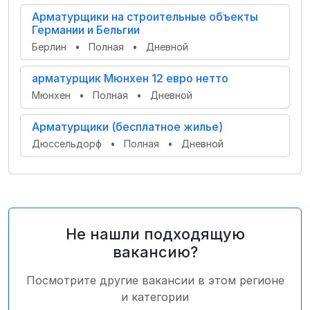
Арматурщики на строительные объекты
Германии и Бельгии
Берлин
•
Полная
•
Дневной
арматурщик Мюнхен 12 евро нетто
Мюнхен
•
Полная
•
Дневной
Арматурщики (бесплатное жилье)
Дюссельдорф
•
Полная
•
Дневной
Не нашли подходящую
вакансию?
Посмотрите другие вакансии в этом регионе
и категории