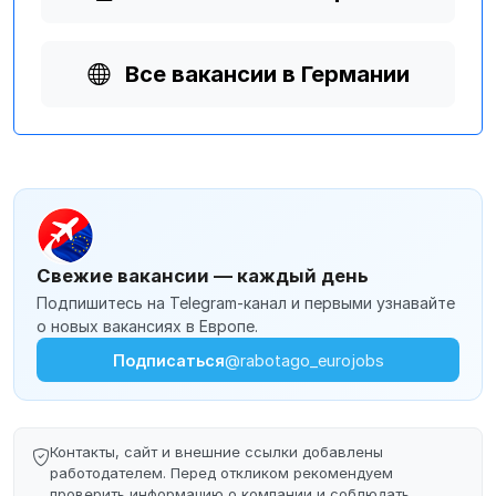
Все вакансии в Германии
Свежие вакансии — каждый день
Подпишитесь на Telegram-канал и первыми узнавайте
о новых вакансиях в Европе.
Подписаться
@rabotago_eurojobs
Контакты, сайт и внешние ссылки добавлены
работодателем. Перед откликом рекомендуем
проверить информацию о компании и соблюдать