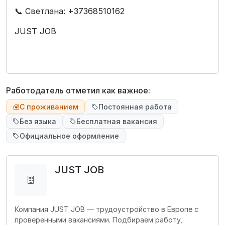
📞 Светлана: +37368510162
JUST JOB
Работодатель отметил как важное:
С проживанием
Постоянная работа
Без языка
Бесплатная вакансия
Официальное оформление
JUST JOB
Компания JUST JOB — трудоустройство в Европе с
проверенными вакансиями. Подбираем работу,