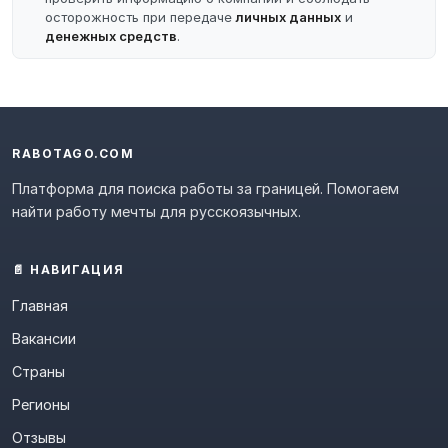
осторожность при передаче
личных данных
и
денежных средств
.
RABOTAGO.COM
Платформа для поиска работы за границей. Помогаем
найти работу мечты для русскоязычных.
📄 НАВИГАЦИЯ
Главная
Вакансии
Страны
Регионы
Отзывы