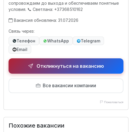
сопровождаем до выхода и обеспечиваем понятные
условия. 📞 Светлана: +37368510162
Вакансия обновлена: 31.07.2026
Связь через:
Телефон
WhatsApp
Telegram
Email
Откликнуться на вакансию
Все вакансии компании
Пожаловаться
Похожие вакансии