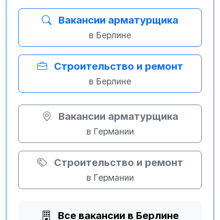
Вакансии арматурщика
в Берлине
Строительство и ремонт
в Берлине
Вакансии арматурщика
в Германии
Строительство и ремонт
в Германии
Все вакансии в Берлине