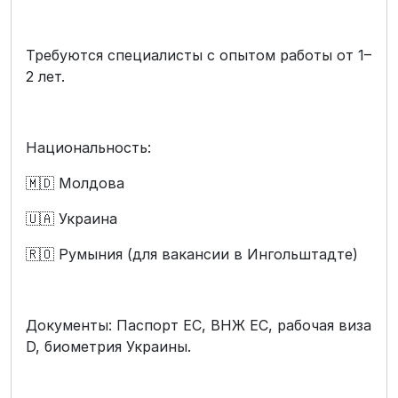
Требуются специалисты с опытом работы от 1–
2 лет.
Национальность:
🇲🇩 Молдова
🇺🇦 Украина
🇷🇴 Румыния (для вакансии в Ингольштадте)
Документы: Паспорт ЕС, ВНЖ ЕС, рабочая виза
D, биометрия Украины.