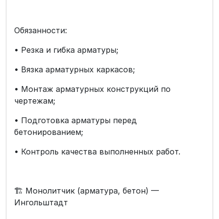
Обязанности:
• Резка и гибка арматуры;
• Вязка арматурных каркасов;
• Монтаж арматурных конструкций по
чертежам;
• Подготовка арматуры перед
бетонированием;
• Контроль качества выполненных работ.
🏗️ Монолитчик (арматура, бетон) —
Ингольштадт