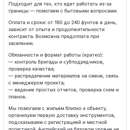
Подходит для тех, кто едет работать из-за
границы — помогаем с бытовыми вопросами.
Оплата и сроки: от 180 до 240 фунтов в день,
зависит от опыта и продолжительности
контракта. Возможна предоплата при
заселении.
Обязанности и формат работы (кратко):
— контроль бригады и субподрядчиков,
проверка качества;
— распределение материалов на смене, связь
с менеджером проекта;
— ведение простых отчетов, проверка схем и
планов.
Мы помогаем с жильём близко к объекту,
организуем первую доставку инструментов,
подсказываем с регистрацией и местной
логистикой. Английский на базовом уровне не