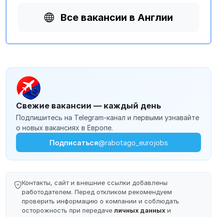
Все вакансии в Англии
Свежие вакансии — каждый день
Подпишитесь на Telegram-канал и первыми узнавайте
о новых вакансиях в Европе.
Подписаться
@rabotago_eurojobs
Контакты, сайт и внешние ссылки добавлены
работодателем. Перед откликом рекомендуем
проверить информацию о компании и соблюдать
осторожность при передаче
личных данных
и