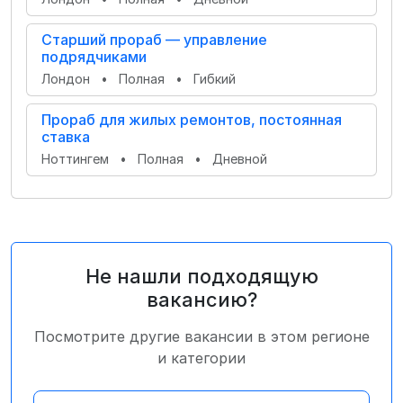
Старший прораб — управление
подрядчиками
Лондон
•
Полная
•
Гибкий
Прораб для жилых ремонтов, постоянная
ставка
Ноттингем
•
Полная
•
Дневной
Не нашли подходящую
вакансию?
Посмотрите другие вакансии в этом регионе
и категории