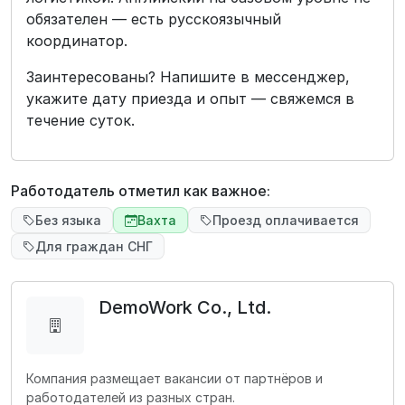
обязателен — есть русскоязычный
координатор.
Заинтересованы? Напишите в мессенджер,
укажите дату приезда и опыт — свяжемся в
течение суток.
Работодатель отметил как важное:
Без языка
Вахта
Проезд оплачивается
Для граждан СНГ
DemoWork Co., Ltd.
Компания размещает вакансии от партнёров и
работодателей из разных стран.