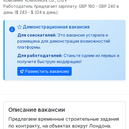
Компания: «DemoWork Co., Ltd.»
Работодатель предлагает зарплату: GBP 180 - GBP 240 в
день
($ 243 - $ 324 в день).
Демонстрационная вакансия
Для соискателей:
Это вакансия устарела и
размещена для демонстрации возможностей
платформы.
Для работодателей:
Станьте одним из первых и
получите быструю модерацию!
Разместить вакансию
Описание вакансии
Предлагаем временные строительные задания
по контракту, на объектах вокруг Лондона.