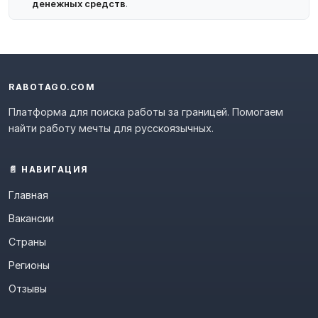
денежных средств
.
RABOTAGO.COM
Платформа для поиска работы за границей. Помогаем
найти работу мечты для русскоязычных.
📄 НАВИГАЦИЯ
Главная
Вакансии
Страны
Регионы
Отзывы