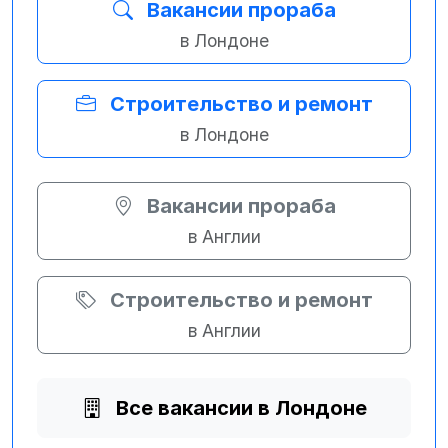
Вакансии прораба
в Лондоне
Строительство и ремонт
в Лондоне
Вакансии прораба
в Англии
Строительство и ремонт
в Англии
Все вакансии в Лондоне